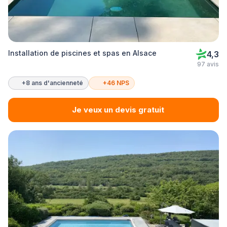
Installation de piscines et spas en Alsace
4,3
97 avis
+8 ans d'ancienneté
+46 NPS
Je veux un devis gratuit