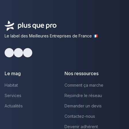
Le label des Meilleures Entreprises de France
Facebook
Youtube
LinkedIn
Le mag
Nos ressources
Habitat
Comment ça marche
Services
Rejoindre le réseau
Actualités
Demander un devis
Contactez-nous
Devenir adhérent