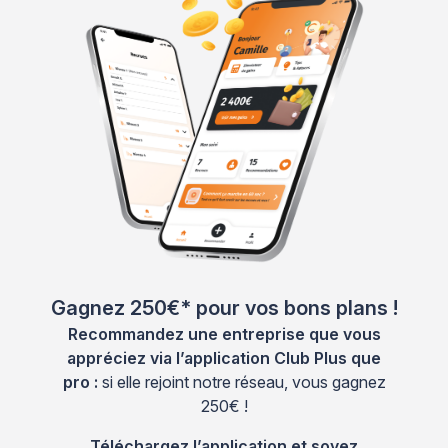
Gagnez 250€* pour vos bons plans !
Recommandez une entreprise que vous
appréciez via l’application Club Plus que
pro :
si elle rejoint notre réseau, vous gagnez
250€ !
Téléchargez l’application et soyez