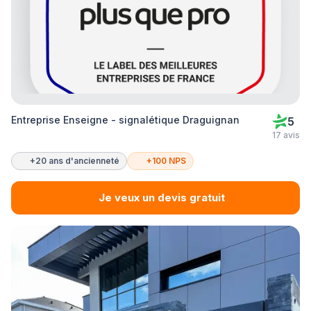
Entreprise Enseigne - signalétique Draguignan
5
17 avis
+20 ans d'ancienneté
+100 NPS
Je veux un devis gratuit