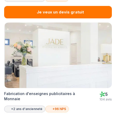
Je veux un devis gratuit
Fabrication d'enseignes publicitaires à
5
Monnaie
104 avis
+2 ans d'ancienneté
+96 NPS