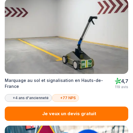
Marquage au sol et signalisation en Hauts-de-
4,7
France
119 avis
+4 ans d'ancienneté
+77 NPS
Je veux un devis gratuit