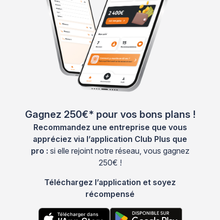
Gagnez 250€* pour vos bons plans !
Recommandez une entreprise que vous
appréciez via l’application Club Plus que
pro :
si elle rejoint notre réseau, vous gagnez
250€ !
Téléchargez l’application et soyez
récompensé