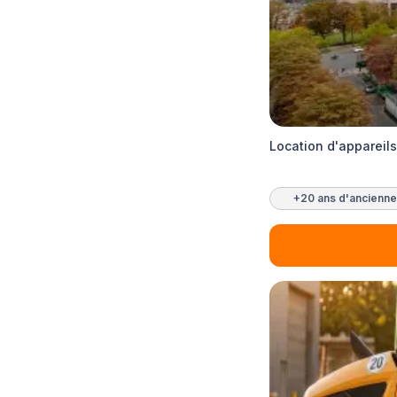
Location d'appareil
+20 ans d'ancienne