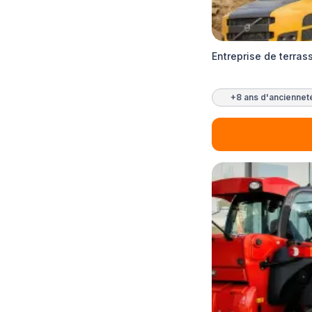
Entreprise de terra
+8 ans d'anciennet