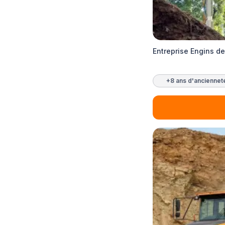
Entreprise Engins de
+8 ans d'anciennet