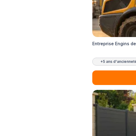
Entreprise Engins d
+5 ans d'anciennet