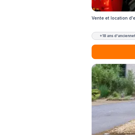
Vente et location d
+18 ans d'ancienne