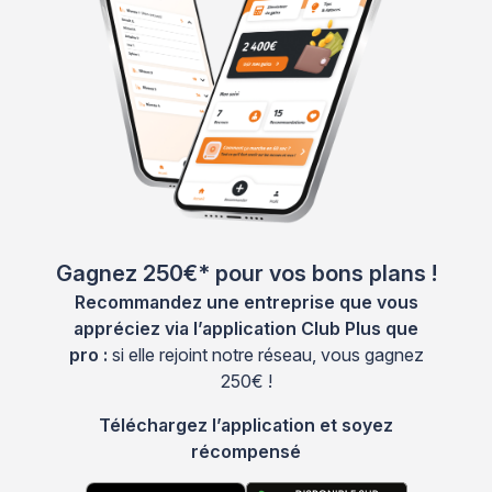
Gagnez 250€* pour vos bons plans !
Recommandez une entreprise que vous
appréciez via l’application Club Plus que
pro :
si elle rejoint notre réseau, vous gagnez
250€ !
Téléchargez l’application et soyez
récompensé