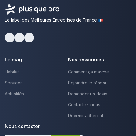
Le label des Meilleures Entreprises de France
Facebook
Youtube
LinkedIn
Le mag
Nos ressources
Habitat
Comment ça marche
Services
Rejoindre le réseau
Actualités
Demander un devis
Contactez-nous
Devenir adhérent
Nous contacter