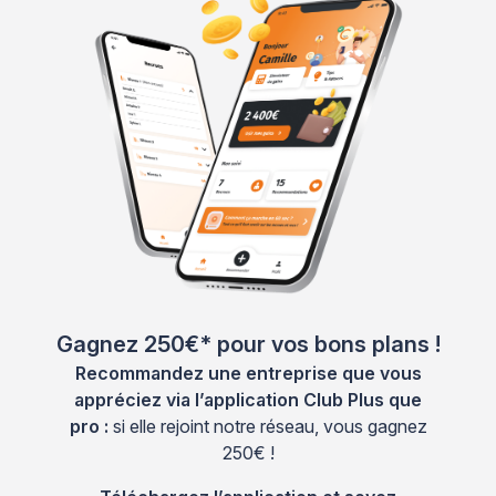
Gagnez 250€* pour vos bons plans !
Recommandez une entreprise que vous
appréciez via l’application Club Plus que
pro :
si elle rejoint notre réseau, vous gagnez
250€ !