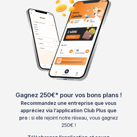
Gagnez 250€* pour vos bons plans !
Recommandez une entreprise que vous
appréciez via l’application Club Plus que
pro :
si elle rejoint notre réseau, vous gagnez
250€ !