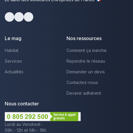
Facebook
Youtube
LinkedIn
Le mag
Nos ressources
Habitat
Comment ça marche
Services
Rejoindre le réseau
Actualités
Demander un devis
Contactez-nous
Devenir adhérent
Nous contacter
Lundi au Vendredi :
09h - 12h et 14h - 18h