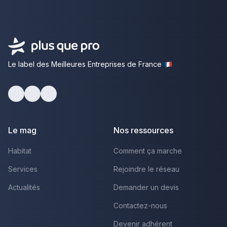
Le label des Meilleures Entreprises de France
Facebook
Youtube
LinkedIn
Le mag
Nos ressources
Habitat
Comment ça marche
Services
Rejoindre le réseau
Actualités
Demander un devis
Contactez-nous
Devenir adhérent