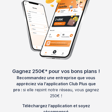
Gagnez 250€* pour vos bons plans !
Recommandez une entreprise que vous
appréciez via l’application Club Plus que
pro :
si elle rejoint notre réseau, vous gagnez
250€ !
Téléchargez l’application et soyez
récompensé