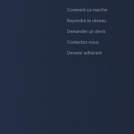
Comment ça marche
Rejoindre le réseau
Demander un devis
Contactez-nous
Devenir adhérent