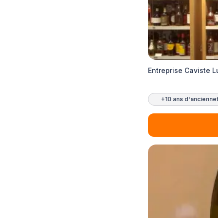
Entreprise Caviste 
+10 ans d'ancienne