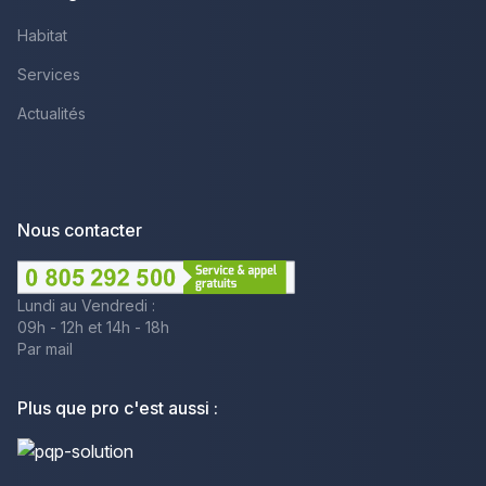
Habitat
Services
Actualités
Nous contacter
Lundi au Vendredi :
09h - 12h et 14h - 18h
Par mail
Plus que pro c'est aussi :