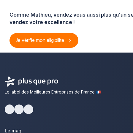
Comme Mathieu, vendez vous aussi plus qu'un se
vendez votre excellence !
Je vérifie mon éligibilité
Le label des Meilleures Entreprises de France
Facebook
Youtube
LinkedIn
Le mag