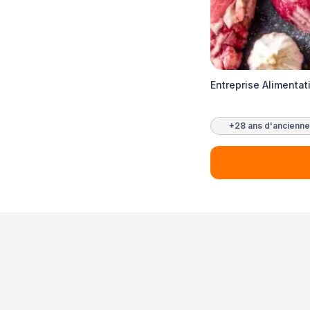
Entreprise Alimenta
+28 ans d'ancienne