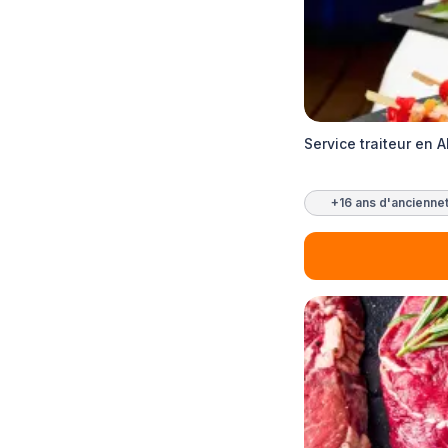
Service traiteur en 
+16 ans d'ancienne