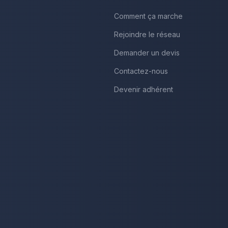
Comment ça marche
Rejoindre le réseau
Demander un devis
Contactez-nous
Devenir adhérent