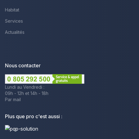
Habitat
Services
Actualités
Nous contacter
Lundi au Vendredi :
09h - 12h et 14h - 18h
Par mail
Plus que pro c'est aussi :