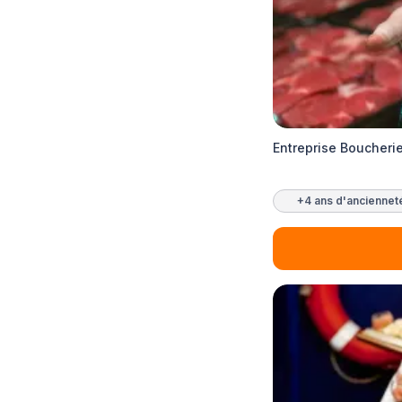
Entreprise Boucherie
+4 ans d'anciennet