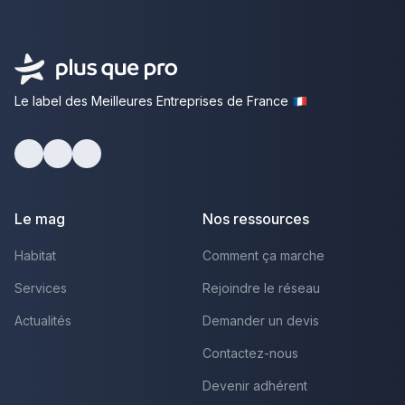
Le label des Meilleures Entreprises de France
Facebook
Youtube
LinkedIn
Le mag
Nos ressources
Habitat
Comment ça marche
Services
Rejoindre le réseau
Actualités
Demander un devis
Contactez-nous
Devenir adhérent