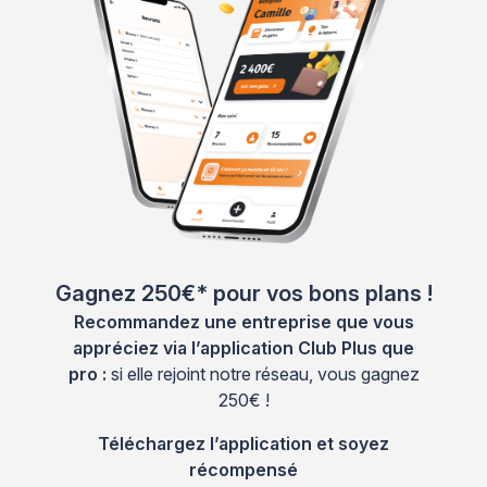
Gagnez 250€* pour vos bons plans !
Recommandez une entreprise que vous
appréciez via l’application Club Plus que
pro :
si elle rejoint notre réseau, vous gagnez
250€ !
Téléchargez l’application et soyez
récompensé