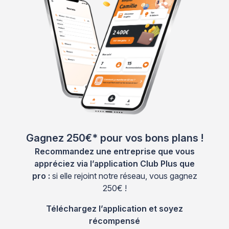
Gagnez 250€* pour vos bons plans !
Recommandez une entreprise que vous
appréciez via l’application Club Plus que
pro :
si elle rejoint notre réseau, vous gagnez
250€ !
Téléchargez l’application et soyez
récompensé