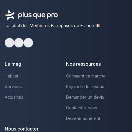
Le label des Meilleures Entreprises de France
Facebook
Youtube
LinkedIn
Le mag
Nos ressources
Habitat
Comment ça marche
Services
Rejoindre le réseau
Actualités
Demander un devis
Contactez-nous
Devenir adhérent
Nous contacter