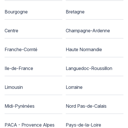
Bourgogne
Bretagne
Centre
Champagne-Ardenne
Franche-Comté
Haute Normandie
Ile-de-France
Languedoc-Roussillon
Limousin
Lorraine
Midi-Pyrénées
Nord Pas-de-Calais
PACA - Provence Alpes
Pays-de-la-Loire