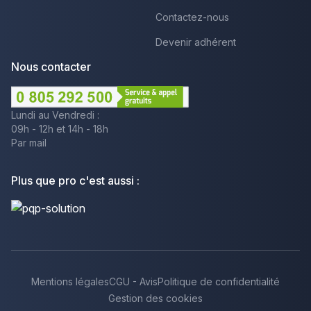
Contactez-nous
Devenir adhérent
Nous contacter
Lundi au Vendredi :
09h - 12h et 14h - 18h
Par mail
Plus que pro c'est aussi :
Mentions légales
CGU - Avis
Politique de confidentialité
Gestion des cookies