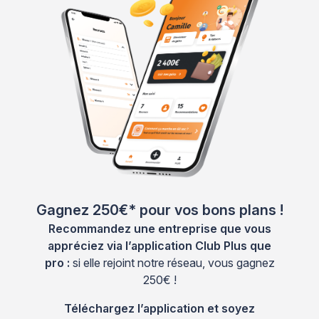
Gagnez 250€* pour vos bons plans !
Recommandez une entreprise que vous
appréciez via l’application Club Plus que
pro :
si elle rejoint notre réseau, vous gagnez
250€ !
Téléchargez l’application et soyez