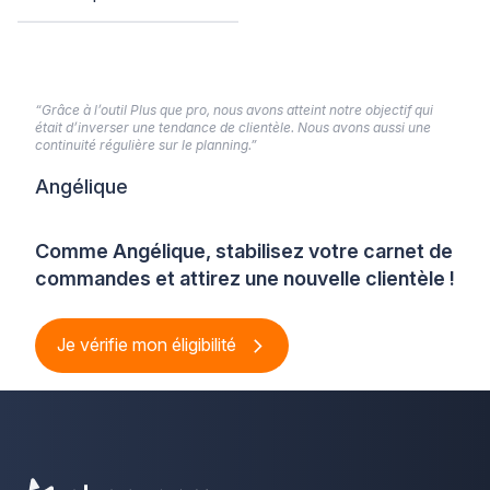
“Grâce à l’outil Plus que pro, nous avons atteint notre objectif qui
était d’inverser une tendance de clientèle. Nous avons aussi une
continuité régulière sur le planning.”
Angélique
Comme Angélique, stabilisez votre carnet de
commandes et attirez une nouvelle clientèle !
Je vérifie mon éligibilité