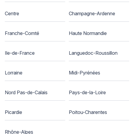
Centre
Champagne-Ardenne
Franche-Comté
Haute Normandie
Ile-de-France
Languedoc-Roussillon
Lorraine
Midi-Pyrénées
Nord Pas-de-Calais
Pays-de-la-Loire
Picardie
Poitou-Charentes
Rhône-Alpes