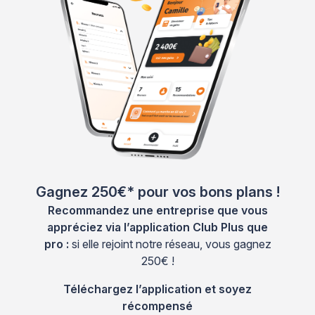
Gagnez 250€* pour vos bons plans !
Recommandez une entreprise que vous
appréciez via l’application Club Plus que
pro :
si elle rejoint notre réseau, vous gagnez
250€ !
Téléchargez l’application et soyez
récompensé