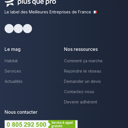
Le label des Meilleures Entreprises de France
Facebook
Youtube
LinkedIn
Le mag
Nos ressources
Habitat
Comment ça marche
Services
Rejoindre le réseau
Actualités
Demander un devis
Contactez-nous
Devenir adhérent
Nous contacter