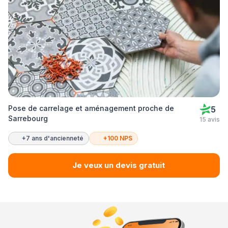
Pose de carrelage et aménagement proche de
5
Sarrebourg
15 avis
+7 ans d'ancienneté
+100 NPS
Je veux un devis gratuit