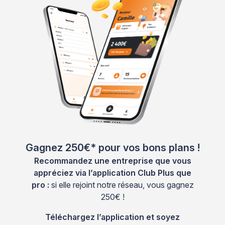
Gagnez 250€* pour vos bons plans !
Recommandez une entreprise que vous
appréciez via l’application Club Plus que
pro :
si elle rejoint notre réseau, vous gagnez
250€ !
Téléchargez l’application et soyez