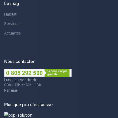
Le mag
Habitat
Services
Actualités
Nous contacter
Lundi au Vendredi :
09h - 12h et 14h - 18h
Par mail
Plus que pro c'est aussi :