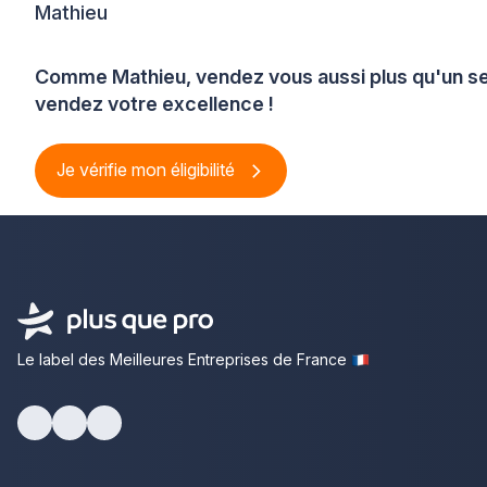
Mathieu
Comme Mathieu, vendez vous aussi plus qu'un se
vendez votre excellence !
Je vérifie mon éligibilité
Le label des Meilleures Entreprises de France
Facebook
Youtube
LinkedIn