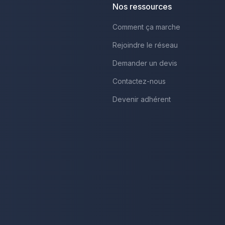
Nos ressources
Comment ça marche
Rejoindre le réseau
Demander un devis
Contactez-nous
Devenir adhérent