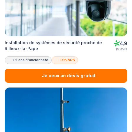
Installation de systèmes de sécurité proche de
4,9
Rillieux-la-Pape
19 avis
+2 ans d'ancienneté
+95 NPS
Je veux un devis gratuit