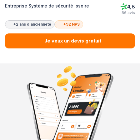
Entreprise Système de sécurité Issoire
4,8
86 avis
+2 ans d'ancienneté
+92 NPS
Je veux un devis gratuit