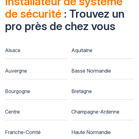
installateur de système
de sécurité
: Trouvez un
pro près de chez vous
Alsace
Aquitaine
Auvergne
Basse Normandie
Bourgogne
Bretagne
Centre
Champagne-Ardenne
Franche-Comté
Haute Normandie