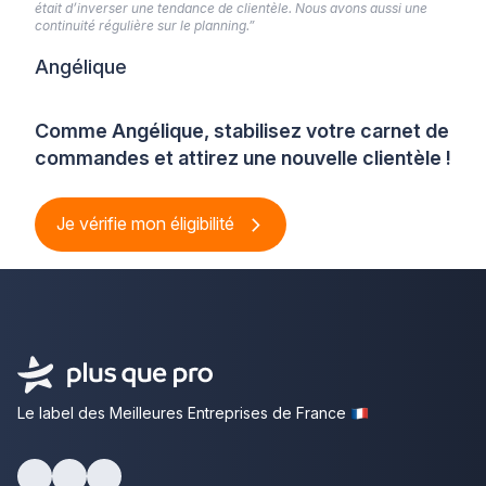
était d’inverser une tendance de clientèle. Nous avons aussi une
continuité régulière sur le planning.”
Angélique
Comme Angélique, stabilisez votre carnet de
commandes et attirez une nouvelle clientèle !
Je vérifie mon éligibilité
Le label des Meilleures Entreprises de France