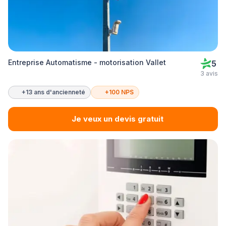
Entreprise Automatisme - motorisation Vallet
5
3 avis
+13 ans d'ancienneté
+100 NPS
Je veux un devis gratuit