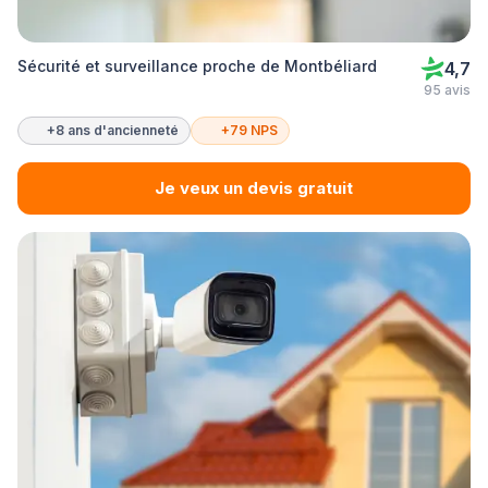
Sécurité et surveillance proche de Montbéliard
4,7
95 avis
+8 ans d'ancienneté
+79 NPS
Je veux un devis gratuit