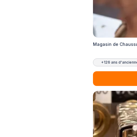
Magasin de Chaussu
+126 ans d'ancienn