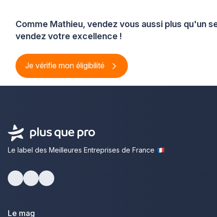
Comme Mathieu, vendez vous aussi plus qu'un se
vendez votre excellence !
Je vérifie mon éligibilité
Le label des Meilleures Entreprises de France
Facebook
Youtube
LinkedIn
Le mag