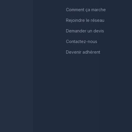
Comment ça marche
Rejoindre le réseau
Demander un devis
Contactez-nous
Devenir adhérent