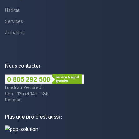
Habitat
Services
Actualités
Nous contacter
Lundi au Vendredi :
09h - 12h et 14h - 18h
Par mail
Plus que pro c'est aussi :