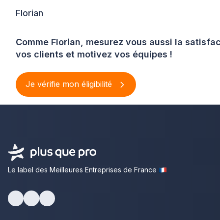
Florian
Comme Florian, mesurez vous aussi la satisfac
vos clients et motivez vos équipes !
Je vérifie mon éligibilité
Le label des Meilleures Entreprises de France
Facebook
Youtube
LinkedIn