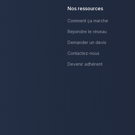
Nos ressources
Comment ça marche
Rejoindre le réseau
Demander un devis
Contactez-nous
Devenir adhérent