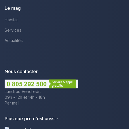
Le mag
Habitat
Services
Actualités
Nous contacter
Lundi au Vendredi :
09h - 12h et 14h - 18h
Par mail
Plus que pro c'est aussi :