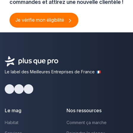
commandes et attirez une nouvelle clientèle !
Je vérifie mon éligibilité
Le label des Meilleures Entreprises de France
Facebook
Youtube
LinkedIn
Le mag
Nos ressources
Habitat
Comment ça marche