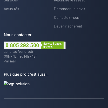
Services
Rejoindre le réseau
Actualités
Demander un devis
Contactez-nous
Devenir adhérent
Nous contacter
Lundi au Vendredi :
09h - 12h et 14h - 18h
Par mail
Plus que pro c'est aussi :