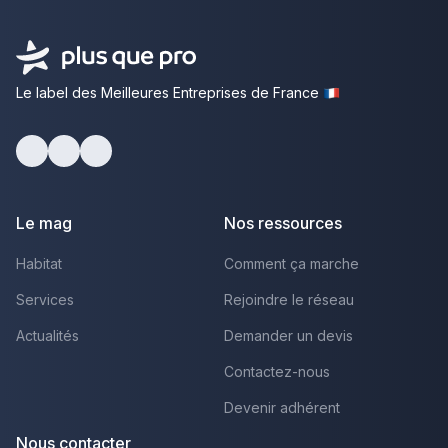
Le label des Meilleures Entreprises de France
Facebook
Youtube
LinkedIn
Le mag
Nos ressources
Habitat
Comment ça marche
Services
Rejoindre le réseau
Actualités
Demander un devis
Contactez-nous
Devenir adhérent
Nous contacter