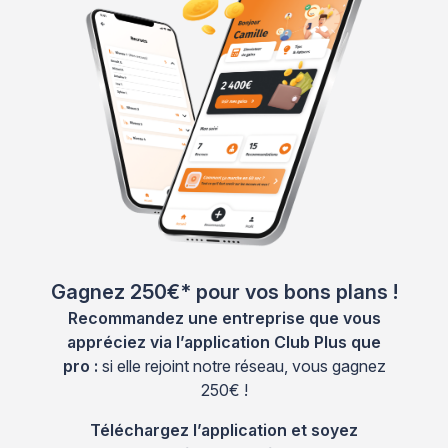
Gagnez 250€* pour vos bons plans !
Recommandez une entreprise que vous
appréciez via l’application Club Plus que
pro :
si elle rejoint notre réseau, vous gagnez
250€ !
Téléchargez l’application et soyez