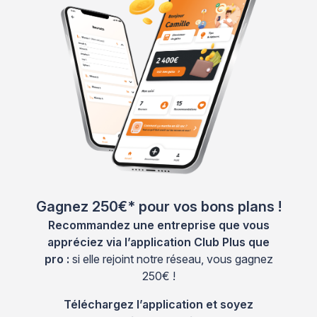
Gagnez 250€* pour vos bons plans !
Recommandez une entreprise que vous
appréciez via l’application Club Plus que
pro :
si elle rejoint notre réseau, vous gagnez
250€ !
Téléchargez l’application et soyez