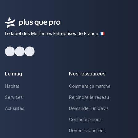
Le label des Meilleures Entreprises de France
Facebook
Youtube
LinkedIn
Le mag
Nos ressources
Habitat
Comment ça marche
Services
Rejoindre le réseau
Actualités
Demander un devis
Contactez-nous
Devenir adhérent