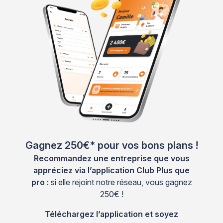
Gagnez 250€* pour vos bons plans !
Recommandez une entreprise que vous
appréciez via l’application Club Plus que
pro :
si elle rejoint notre réseau, vous gagnez
250€ !
Téléchargez l’application et soyez