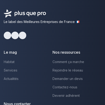
Le label des Meilleures Entreprises de France
Facebook
Youtube
LinkedIn
Le mag
Nos ressources
Habitat
Comment ça marche
Services
Rejoindre le réseau
Actualités
Demander un devis
Contactez-nous
Devenir adhérent
Nous contacter