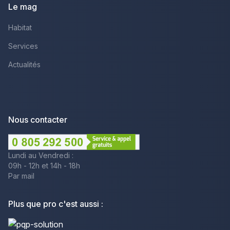
Le mag
Habitat
Services
Actualités
Nous contacter
Lundi au Vendredi :
09h - 12h et 14h - 18h
Par mail
Plus que pro c'est aussi :