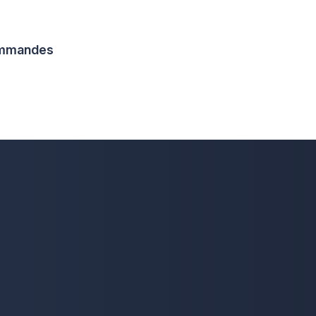
commandes