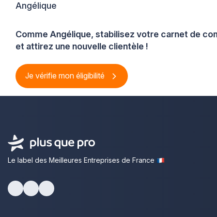
Angélique
Comme Angélique, stabilisez votre carnet de 
et attirez une nouvelle clientèle !
Je vérifie mon éligibilité
Le label des Meilleures Entreprises de France
Facebook
Youtube
LinkedIn