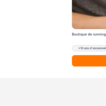
Boutique de running 
+10 ans d'ancienne