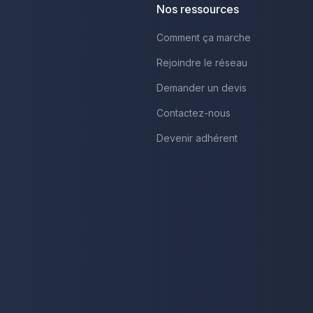
Nos ressources
Comment ça marche
Rejoindre le réseau
Demander un devis
Contactez-nous
Devenir adhérent