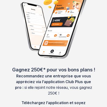
Gagnez 250€* pour vos bons plans !
Recommandez une entreprise que vous
appréciez via l’application Club Plus que
pro :
si elle rejoint notre réseau, vous gagnez
250€ !
Téléchargez l’application et soyez