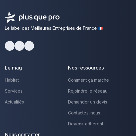
Le label des Meilleures Entreprises de France
Facebook
Youtube
LinkedIn
Le mag
Nos ressources
Habitat
Comment ça marche
Services
Rejoindre le réseau
Actualités
Demander un devis
Contactez-nous
Devenir adhérent
Nous contacter