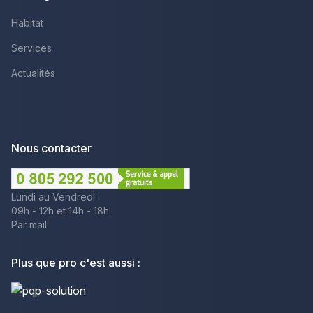
Habitat
Services
Actualités
Nous contacter
Lundi au Vendredi :
09h - 12h et 14h - 18h
Par mail
Plus que pro c'est aussi :