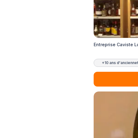
Entreprise Caviste 
+10 ans d'ancienne