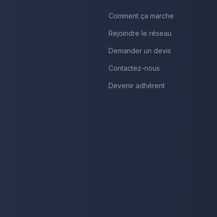
Comment ça marche
Rejoindre le réseau
Demander un devis
Contactez-nous
Devenir adhérent