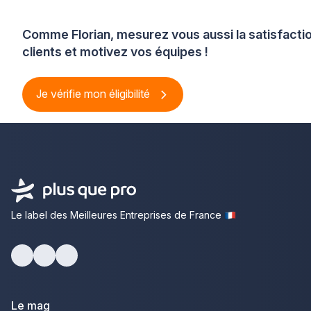
Comme Florian, mesurez vous aussi la satisfacti
clients et motivez vos équipes !
Je vérifie mon éligibilité
Le label des Meilleures Entreprises de France
Facebook
Youtube
LinkedIn
Le mag