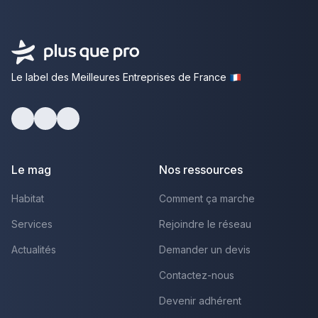
Le label des Meilleures Entreprises de France
Facebook
Youtube
LinkedIn
Le mag
Nos ressources
Habitat
Comment ça marche
Services
Rejoindre le réseau
Actualités
Demander un devis
Contactez-nous
Devenir adhérent