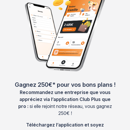
Gagnez 250€* pour vos bons plans !
Recommandez une entreprise que vous
appréciez via l’application Club Plus que
pro :
si elle rejoint notre réseau, vous gagnez
250€ !
Téléchargez l’application et soyez