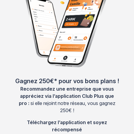
Gagnez 250€* pour vos bons plans !
Recommandez une entreprise que vous
appréciez via l’application Club Plus que
pro :
si elle rejoint notre réseau, vous gagnez
250€ !
Téléchargez l’application et soyez
récompensé