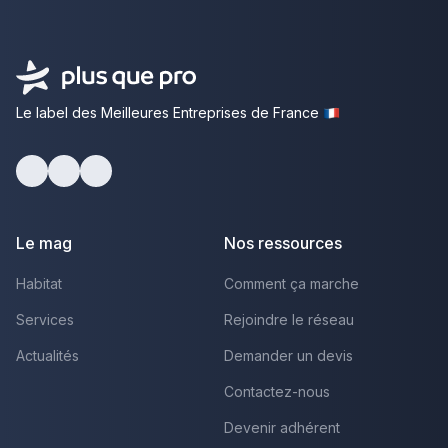
Le label des Meilleures Entreprises de France
Facebook
Youtube
LinkedIn
Le mag
Nos ressources
Habitat
Comment ça marche
Services
Rejoindre le réseau
Actualités
Demander un devis
Contactez-nous
Devenir adhérent