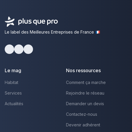
Le label des Meilleures Entreprises de France
Facebook
Youtube
LinkedIn
Le mag
Nos ressources
Habitat
Comment ça marche
Services
Rejoindre le réseau
Actualités
Demander un devis
Contactez-nous
Devenir adhérent