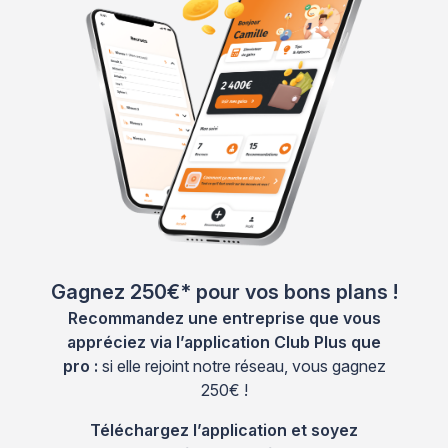
Gagnez 250€* pour vos bons plans !
Recommandez une entreprise que vous
appréciez via l’application Club Plus que
pro :
si elle rejoint notre réseau, vous gagnez
250€ !
Téléchargez l’application et soyez