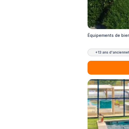
Équipements de bien
+13 ans d'ancienne