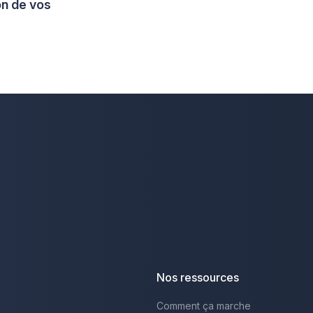
on de vos
Nos ressources
Comment ça marche