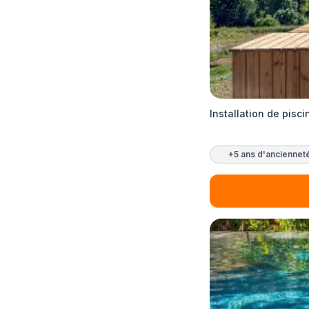
Installation de pisc
+5 ans d'anciennet