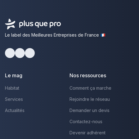
Le label des Meilleures Entreprises de France
Facebook
Youtube
LinkedIn
Le mag
Nos ressources
Habitat
Comment ça marche
Services
Rejoindre le réseau
Actualités
Demander un devis
Contactez-nous
Devenir adhérent