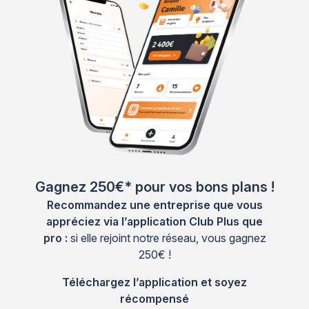
Gagnez 250€* pour vos bons plans !
Recommandez une entreprise que vous
appréciez via l’application Club Plus que
pro :
si elle rejoint notre réseau, vous gagnez
250€ !
Téléchargez l’application et soyez
récompensé