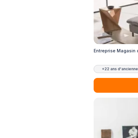
Entreprise Magasin
+22 ans d'ancienne