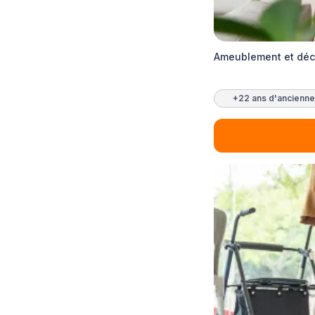
Ameublement et déco
+22 ans d'ancienne