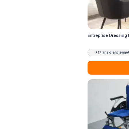
Entreprise Dressing
+17 ans d'ancienne