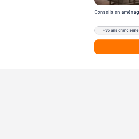
Conseils en aménage
+35 ans d'ancienne