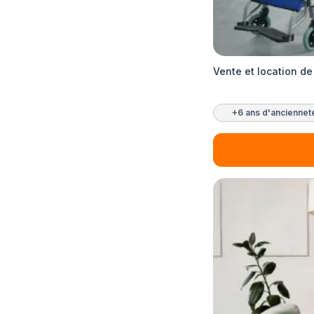
Vente et location de
+6 ans d'anciennet