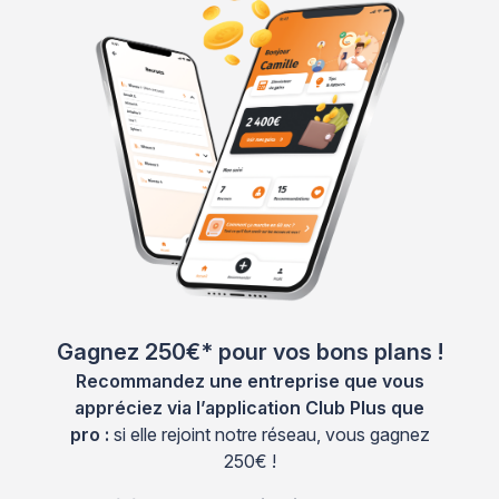
Gagnez 250€* pour vos bons plans !
Recommandez une entreprise que vous
appréciez via l’application Club Plus que
pro :
si elle rejoint notre réseau, vous gagnez
250€ !