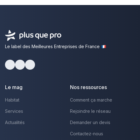
Le label des Meilleures Entreprises de France
Facebook
Youtube
LinkedIn
Le mag
Nos ressources
Habitat
Comment ça marche
Services
Rejoindre le réseau
Actualités
Demander un devis
Contactez-nous