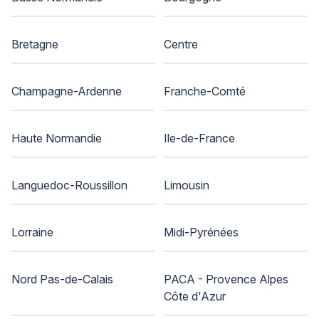
Bretagne
Centre
Champagne-Ardenne
Franche-Comté
Haute Normandie
Ile-de-France
Languedoc-Roussillon
Limousin
Lorraine
Midi-Pyrénées
Nord Pas-de-Calais
PACA - Provence Alpes
Côte d'Azur