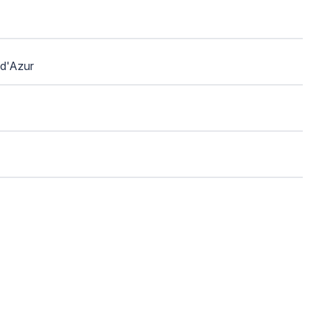
d'Azur