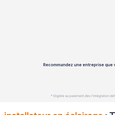
Recommandez une entreprise que vou
* Eligible au paiement dès l'intégration 