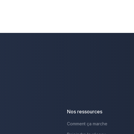
Nos ressources
Comment ça marche