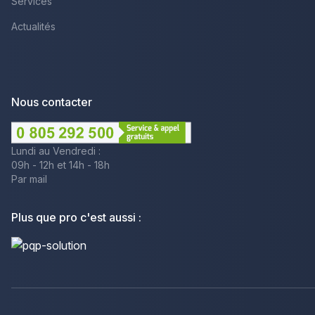
Services
Actualités
Nous contacter
Lundi au Vendredi :
09h - 12h et 14h - 18h
Par mail
Plus que pro c'est aussi :