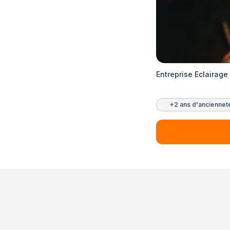
Entreprise Eclairage
+2 ans d'anciennet