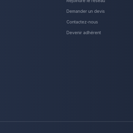
Rejoindre le réseau
Demander un devis
Contactez-nous
Devenir adhérent