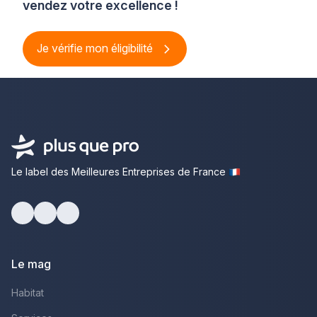
vendez votre excellence !
Je vérifie mon éligibilité
Le label des Meilleures Entreprises de France
Facebook
Youtube
LinkedIn
Le mag
Habitat