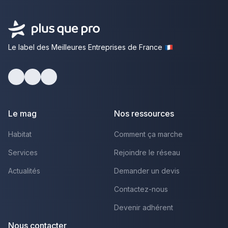
Le label des Meilleures Entreprises de France
Facebook
Youtube
LinkedIn
Le mag
Nos ressources
Habitat
Comment ça marche
Services
Rejoindre le réseau
Actualités
Demander un devis
Contactez-nous
Devenir adhérent
Nous contacter