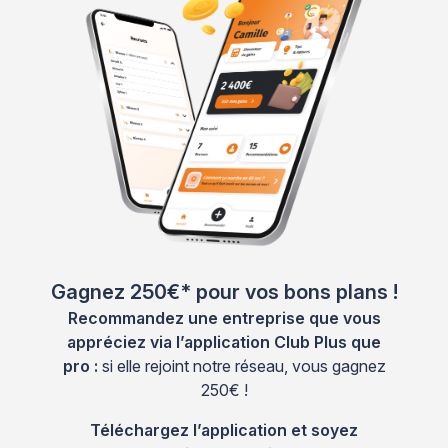
Gagnez 250€* pour vos bons plans !
Recommandez une entreprise que vous
appréciez via l’application Club Plus que
pro :
si elle rejoint notre réseau, vous gagnez
250€ !
Téléchargez l’application et soyez