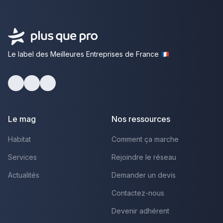
Le label des Meilleures Entreprises de France
Facebook
Youtube
LinkedIn
Le mag
Nos ressources
Habitat
Comment ça marche
Services
Rejoindre le réseau
Actualités
Demander un devis
Contactez-nous
Devenir adhérent