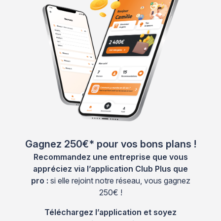
Gagnez 250€* pour vos bons plans !
Recommandez une entreprise que vous
appréciez via l’application Club Plus que
pro :
si elle rejoint notre réseau, vous gagnez
250€ !
Téléchargez l’application et soyez