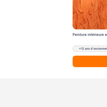
Peinture intérieure 
+12 ans d'ancienne