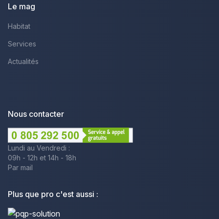
Le mag
Habitat
Services
Actualités
Nous contacter
Lundi au Vendredi :
09h - 12h et 14h - 18h
Par mail
Plus que pro c'est aussi :