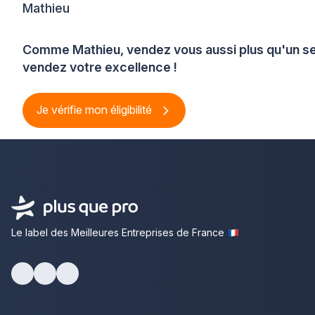
Mathieu
Comme Mathieu, vendez vous aussi plus qu'un se
vendez votre excellence !
Je vérifie mon éligibilité
Le label des Meilleures Entreprises de France
Facebook
Youtube
LinkedIn