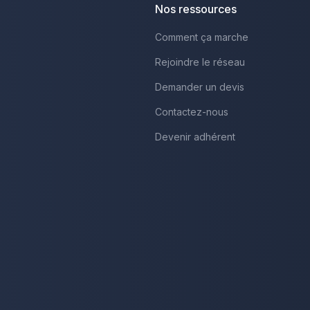
Nos ressources
Comment ça marche
Rejoindre le réseau
Demander un devis
Contactez-nous
Devenir adhérent