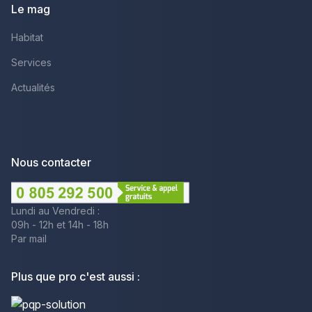
Le mag
Habitat
Services
Actualités
Nous contacter
Lundi au Vendredi :
09h - 12h et 14h - 18h
Par mail
Plus que pro c'est aussi :