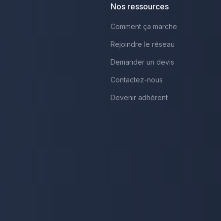
Nos ressources
Comment ça marche
Rejoindre le réseau
Demander un devis
Contactez-nous
Devenir adhérent