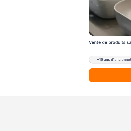
Vente de produits sa
+16 ans d'ancienne