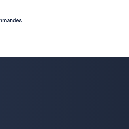
commandes