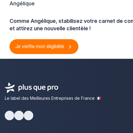
Angélique
Comme Angélique, stabilisez votre carnet de 
et attirez une nouvelle clientèle !
Je vérifie mon éligibilité
Le label des Meilleures Entreprises de France
Facebook
Youtube
LinkedIn