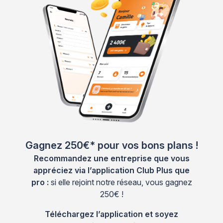
Gagnez 250€* pour vos bons plans !
Recommandez une entreprise que vous
appréciez via l’application Club Plus que
pro :
si elle rejoint notre réseau, vous gagnez
250€ !
Téléchargez l’application et soyez