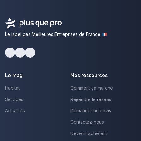
Le label des Meilleures Entreprises de France
Facebook
Youtube
LinkedIn
Le mag
Nos ressources
Habitat
Comment ça marche
Services
Rejoindre le réseau
Actualités
Demander un devis
Contactez-nous
Devenir adhérent