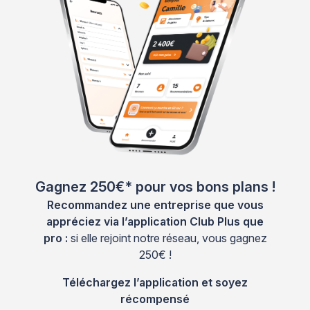
Gagnez 250€* pour vos bons plans !
Recommandez une entreprise que vous
appréciez via l’application Club Plus que
pro :
si elle rejoint notre réseau, vous gagnez
250€ !
Téléchargez l’application et soyez
récompensé