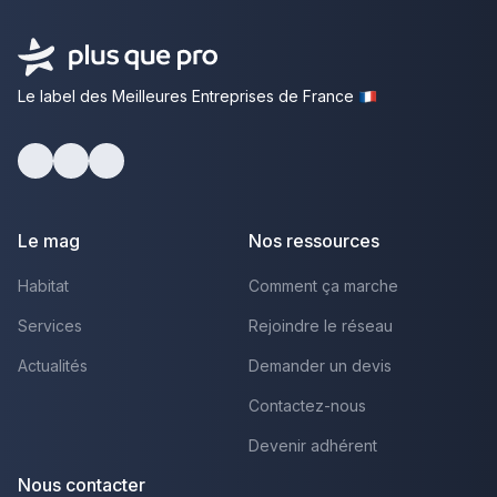
Le label des Meilleures Entreprises de France
Facebook
Youtube
LinkedIn
Le mag
Nos ressources
Habitat
Comment ça marche
Services
Rejoindre le réseau
Actualités
Demander un devis
Contactez-nous
Devenir adhérent
Nous contacter