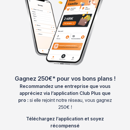
Gagnez 250€* pour vos bons plans !
Recommandez une entreprise que vous
appréciez via l’application Club Plus que
pro :
si elle rejoint notre réseau, vous gagnez
250€ !
Téléchargez l’application et soyez
récompensé