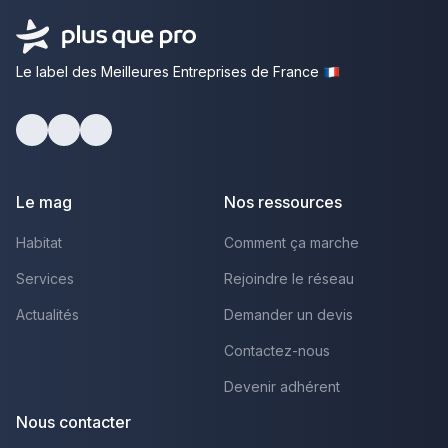
Le label des Meilleures Entreprises de France
Facebook
Youtube
LinkedIn
Le mag
Nos ressources
Habitat
Comment ça marche
Services
Rejoindre le réseau
Actualités
Demander un devis
Contactez-nous
Devenir adhérent
Nous contacter