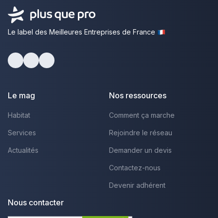
Le label des Meilleures Entreprises de France
Facebook
Youtube
LinkedIn
Le mag
Nos ressources
Habitat
Comment ça marche
Services
Rejoindre le réseau
Actualités
Demander un devis
Contactez-nous
Devenir adhérent
Nous contacter