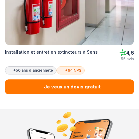
Installation et entretien extincteurs à Sens
4,6
55 avis
+50 ans d'ancienneté
+64 NPS
Je veux un devis gratuit