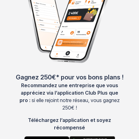
Gagnez 250€* pour vos bons plans !
Recommandez une entreprise que vous
appréciez via l’application Club Plus que
pro :
si elle rejoint notre réseau, vous gagnez
250€ !
Téléchargez l’application et soyez
récompensé