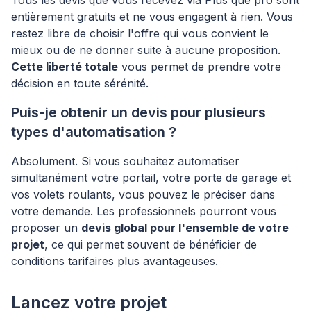
Tous les devis que vous recevez via Plus que pro sont
entièrement gratuits et ne vous engagent à rien. Vous
restez libre de choisir l'offre qui vous convient le
mieux ou de ne donner suite à aucune proposition.
Cette liberté totale
vous permet de prendre votre
décision en toute sérénité.
Puis-je obtenir un devis pour plusieurs
types d'automatisation ?
Absolument. Si vous souhaitez automatiser
simultanément votre portail, votre porte de garage et
vos volets roulants, vous pouvez le préciser dans
votre demande. Les professionnels pourront vous
proposer un
devis global pour l'ensemble de votre
projet
, ce qui permet souvent de bénéficier de
conditions tarifaires plus avantageuses.
Lancez votre projet