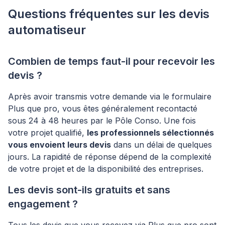
Questions fréquentes sur les devis
automatiseur
Combien de temps faut-il pour recevoir les
devis ?
Après avoir transmis votre demande via le formulaire
Plus que pro, vous êtes généralement recontacté
sous 24 à 48 heures par le Pôle Conso. Une fois
votre projet qualifié,
les professionnels sélectionnés
vous envoient leurs devis
dans un délai de quelques
jours. La rapidité de réponse dépend de la complexité
de votre projet et de la disponibilité des entreprises.
Les devis sont-ils gratuits et sans
engagement ?