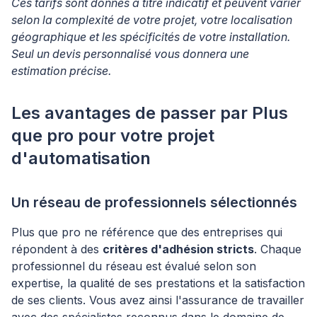
Ces tarifs sont donnés à titre indicatif et peuvent varier
selon la complexité de votre projet, votre localisation
géographique et les spécificités de votre installation.
Seul un devis personnalisé vous donnera une
estimation précise.
Les avantages de passer par Plus
que pro pour votre projet
d'automatisation
Un réseau de professionnels sélectionnés
Plus que pro ne référence que des entreprises qui
répondent à des
critères d'adhésion stricts
. Chaque
professionnel du réseau est évalué selon son
expertise, la qualité de ses prestations et la satisfaction
de ses clients. Vous avez ainsi l'assurance de travailler