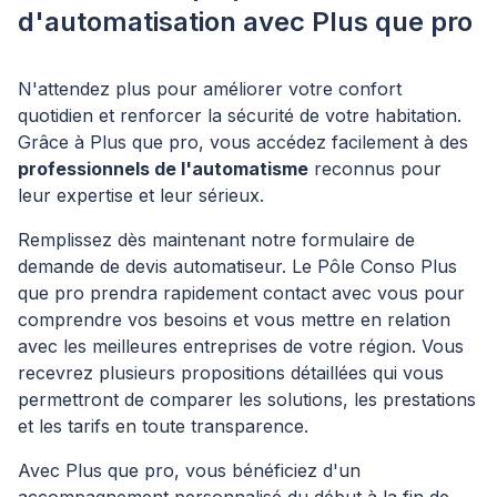
d'automatisation avec Plus que pro
N'attendez plus pour améliorer votre confort
quotidien et renforcer la sécurité de votre habitation.
Grâce à Plus que pro, vous accédez facilement à des
professionnels de l'automatisme
reconnus pour
leur expertise et leur sérieux.
Remplissez dès maintenant notre formulaire de
demande de devis automatiseur. Le Pôle Conso Plus
que pro prendra rapidement contact avec vous pour
comprendre vos besoins et vous mettre en relation
avec les meilleures entreprises de votre région. Vous
recevrez plusieurs propositions détaillées qui vous
permettront de comparer les solutions, les prestations
et les tarifs en toute transparence.
Avec Plus que pro, vous bénéficiez d'un