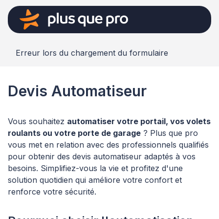
Erreur lors du chargement du formulaire
Devis Automatiseur
Vous souhaitez
automatiser votre portail, vos volets
roulants ou votre porte de garage
? Plus que pro
vous met en relation avec des professionnels qualifiés
pour obtenir des devis automatiseur adaptés à vos
besoins. Simplifiez-vous la vie et profitez d'une
solution quotidien qui améliore votre confort et
renforce votre sécurité.