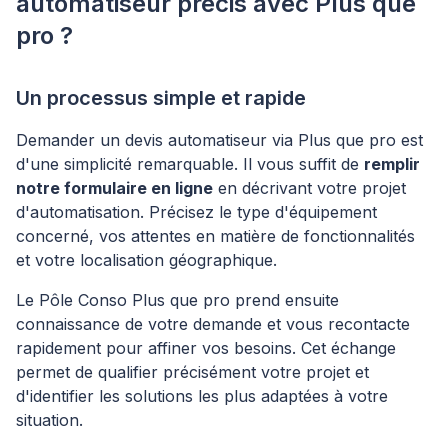
automatiseur précis avec Plus que
pro ?
Un processus simple et rapide
Demander un devis automatiseur via Plus que pro est
d'une simplicité remarquable. Il vous suffit de
remplir
notre formulaire en ligne
en décrivant votre projet
d'automatisation. Précisez le type d'équipement
concerné, vos attentes en matière de fonctionnalités
et votre localisation géographique.
Le Pôle Conso Plus que pro prend ensuite
connaissance de votre demande et vous recontacte
rapidement pour affiner vos besoins. Cet échange
permet de qualifier précisément votre projet et
d'identifier les solutions les plus adaptées à votre
situation.