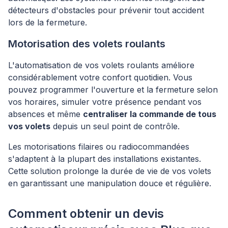
détecteurs d'obstacles pour prévenir tout accident
lors de la fermeture.
Motorisation des volets roulants
L'automatisation de vos volets roulants améliore
considérablement votre confort quotidien. Vous
pouvez programmer l'ouverture et la fermeture selon
vos horaires, simuler votre présence pendant vos
absences et même
centraliser la commande de tous
vos volets
depuis un seul point de contrôle.
Les motorisations filaires ou radiocommandées
s'adaptent à la plupart des installations existantes.
Cette solution prolonge la durée de vie de vos volets
en garantissant une manipulation douce et régulière.
Comment obtenir un devis