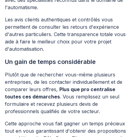
avec des spécialistes reconnus dans le domaine de
l'automatisme.
Les avis clients authentiques et contrôlés vous
permettent de consulter les retours d'expérience
d'autres particuliers. Cette transparence totale vous
aide à faire le meilleur choix pour votre projet
d'automatisation.
Un gain de temps considérable
Plutôt que de rechercher vous-même plusieurs
entreprises, de les contacter individuellement et de
comparer leurs offres,
Plus que pro centralise
toutes ces démarches
. Vous remplissez un seul
formulaire et recevez plusieurs devis de
professionnels qualifiés de votre secteur.
Cette approche vous fait gagner un temps précieux
tout en vous garantissant d'obtenir des propositions