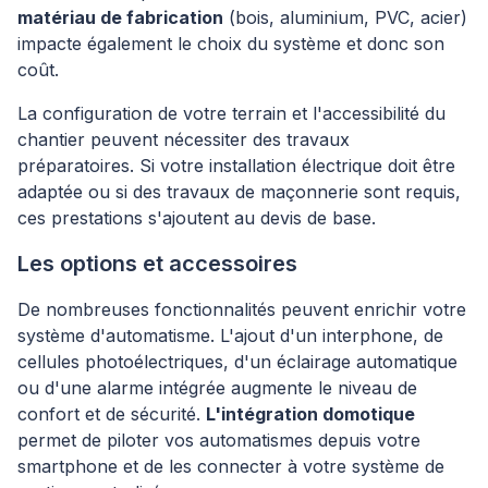
matériau de fabrication
(bois, aluminium, PVC, acier)
impacte également le choix du système et donc son
coût.
La configuration de votre terrain et l'accessibilité du
chantier peuvent nécessiter des travaux
préparatoires. Si votre installation électrique doit être
adaptée ou si des travaux de maçonnerie sont requis,
ces prestations s'ajoutent au devis de base.
Les options et accessoires
De nombreuses fonctionnalités peuvent enrichir votre
système d'automatisme. L'ajout d'un interphone, de
cellules photoélectriques, d'un éclairage automatique
ou d'une alarme intégrée augmente le niveau de
confort et de sécurité.
L'intégration domotique
permet de piloter vos automatismes depuis votre
smartphone et de les connecter à votre système de