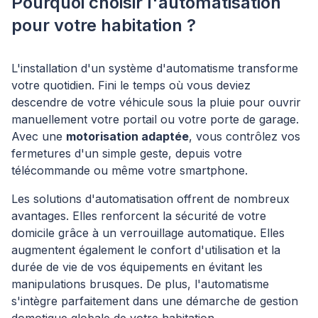
Pourquoi choisir l'automatisation
pour votre habitation ?
L'installation d'un système d'automatisme transforme
votre quotidien. Fini le temps où vous deviez
descendre de votre véhicule sous la pluie pour ouvrir
manuellement votre portail ou votre porte de garage.
Avec une
motorisation adaptée
, vous contrôlez vos
fermetures d'un simple geste, depuis votre
télécommande ou même votre smartphone.
Les solutions d'automatisation offrent de nombreux
avantages. Elles renforcent la sécurité de votre
domicile grâce à un verrouillage automatique. Elles
augmentent également le confort d'utilisation et la
durée de vie de vos équipements en évitant les
manipulations brusques. De plus, l'automatisme
s'intègre parfaitement dans une démarche de gestion