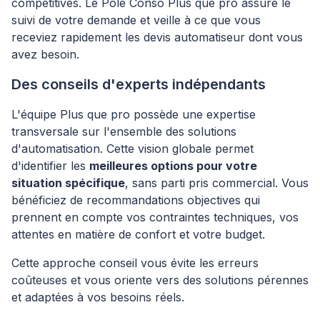
compétitives. Le Pôle Conso Plus que pro assure le
suivi de votre demande et veille à ce que vous
receviez rapidement les devis automatiseur dont vous
avez besoin.
Des conseils d'experts indépendants
L'équipe Plus que pro possède une expertise
transversale sur l'ensemble des solutions
d'automatisation. Cette vision globale permet
d'identifier les
meilleures options pour votre
situation spécifique
, sans parti pris commercial. Vous
bénéficiez de recommandations objectives qui
prennent en compte vos contraintes techniques, vos
attentes en matière de confort et votre budget.
Cette approche conseil vous évite les erreurs
coûteuses et vous oriente vers des solutions pérennes
et adaptées à vos besoins réels.