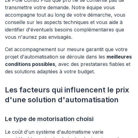
Le Pôle Conso Plus que pro ne se contente pas de
transmettre votre demande. Notre équipe vous
accompagne tout au long de votre démarche, vous
conseille sur les aspects techniques et vous aide à
identifier d'éventuels besoins complémentaires que
vous n'auriez pas envisagés.
Cet accompagnement sur mesure garantit que votre
projet d'automatisation se déroule dans les
meilleures
conditions possibles
, avec des prestataires fiables et
des solutions adaptées à votre budget.
Les facteurs qui influencent le prix
d'une solution d'automatisation
Le type de motorisation choisi
Le coût d'un système d'automatisme varie