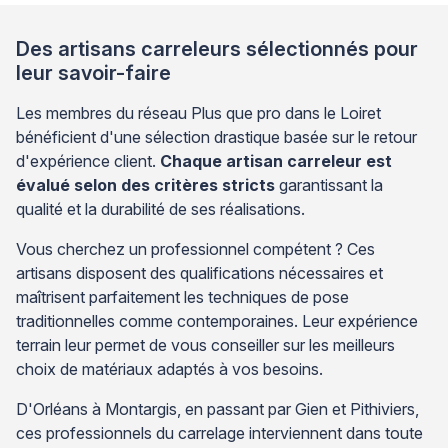
humides et un jointoiement parfaitement maîtrisé […]
Des artisans carreleurs sélectionnés pour
leur savoir-faire
Les membres du réseau Plus que pro dans le Loiret
bénéficient d'une sélection drastique basée sur le retour
d'expérience client.
Chaque artisan carreleur est
évalué selon des critères stricts
garantissant la
qualité et la durabilité de ses réalisations.
Vous cherchez un professionnel compétent ? Ces
artisans disposent des qualifications nécessaires et
maîtrisent parfaitement les techniques de pose
traditionnelles comme contemporaines. Leur expérience
terrain leur permet de vous conseiller sur les meilleurs
choix de matériaux adaptés à vos besoins.
D'Orléans à Montargis, en passant par Gien et Pithiviers,
ces professionnels du carrelage interviennent dans toute