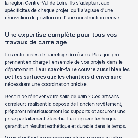
la région Centre-Val de Loire. Ils s'adaptent aux
spécificités de chaque projet, qu'il s'agisse d'une
rénovation de pavillon ou d'une construction neuve.
Une expertise complète pour tous vos
travaux de carrelage
Les entreprises de carrelage du réseau Plus que pro
prennent en charge l'ensemble de vos projets dans le
département.
Leur savoir-faire couvre aussi bien les
petites surfaces que les chantiers d'envergure
nécessitant une coordination précise.
Besoin de rénover votre salle de bain ? Ces artisans
carreleurs réalisent la dépose de l'ancien revêtement,
préparent minutieusement les supports et assurent une
pose parfaitement étanche. Leur rigueur technique
garantit un résultat esthétique et durable dans le temps.