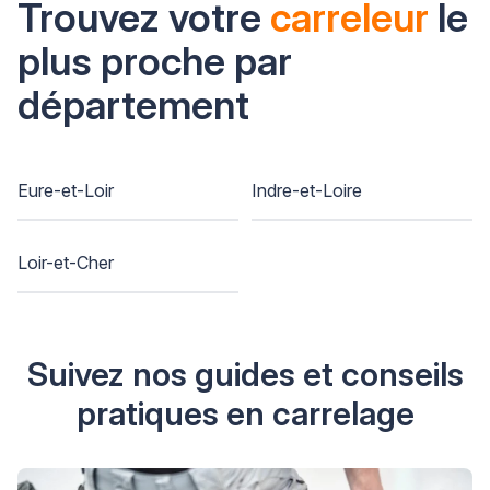
Trouvez votre
carreleur
le
plus proche par
département
Eure-et-Loir
Indre-et-Loire
Loir-et-Cher
Suivez nos guides et conseils
pratiques en carrelage