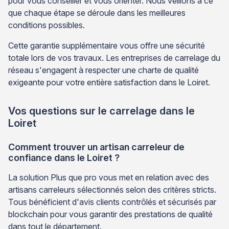
pour vous conseiller et vous orienter. Nous veillons à ce
que chaque étape se déroule dans les meilleures
conditions possibles.
Cette garantie supplémentaire vous offre une sécurité
totale lors de vos travaux. Les entreprises de carrelage du
réseau s'engagent à respecter une charte de qualité
exigeante pour votre entière satisfaction dans le Loiret.
Vos questions sur le carrelage dans le
Loiret
Comment trouver un artisan carreleur de
confiance dans le Loiret ?
La solution Plus que pro vous met en relation avec des
artisans carreleurs sélectionnés selon des critères stricts.
Tous bénéficient d'avis clients contrôlés et sécurisés par
blockchain pour vous garantir des prestations de qualité
dans tout le département.