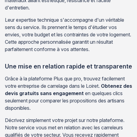
matériaux alliant esthétique, résistance et facilité
d'entretien.
Leur expertise technique s'accompagne d'un véritable
sens du service. Ils prennent le temps d'étudier vos
envies, votre budget et les contraintes de votre logement.
Cette approche personnalisée garantit un résultat
parfaitement conforme à vos attentes.
Une mise en relation rapide et transparente
Grâce à la plateforme Plus que pro, trouvez facilement
votre entreprise de carrelage dans le Loiret.
Obtenez des
devis gratuits sans engagement
en quelques clics
seulement pour comparer les propositions des artisans
disponibles.
Décrivez simplement votre projet sur notre plateforme.
Notre service vous met en relation avec les carreleurs
qualifiés de votre secteur. Vous recevez rapidement