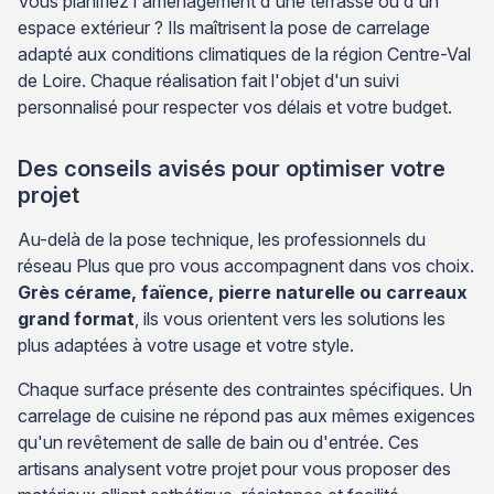
Vous planifiez l'aménagement d'une terrasse ou d'un
espace extérieur ? Ils maîtrisent la pose de carrelage
adapté aux conditions climatiques de la région Centre-Val
de Loire. Chaque réalisation fait l'objet d'un suivi
personnalisé pour respecter vos délais et votre budget.
Des conseils avisés pour optimiser votre
projet
Au-delà de la pose technique, les professionnels du
réseau Plus que pro vous accompagnent dans vos choix.
Grès cérame, faïence, pierre naturelle ou carreaux
grand format
, ils vous orientent vers les solutions les
plus adaptées à votre usage et votre style.
Chaque surface présente des contraintes spécifiques. Un
carrelage de cuisine ne répond pas aux mêmes exigences
qu'un revêtement de salle de bain ou d'entrée. Ces
artisans analysent votre projet pour vous proposer des