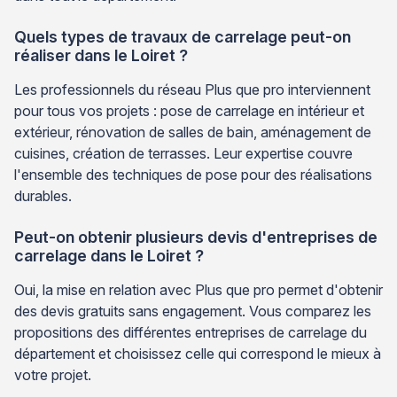
Quels types de travaux de carrelage peut-on
réaliser dans le Loiret ?
Les professionnels du réseau Plus que pro interviennent
pour tous vos projets : pose de carrelage en intérieur et
extérieur, rénovation de salles de bain, aménagement de
cuisines, création de terrasses. Leur expertise couvre
l'ensemble des techniques de pose pour des réalisations
durables.
Peut-on obtenir plusieurs devis d'entreprises de
carrelage dans le Loiret ?
Oui, la mise en relation avec Plus que pro permet d'obtenir
des devis gratuits sans engagement. Vous comparez les
propositions des différentes entreprises de carrelage du
département et choisissez celle qui correspond le mieux à
votre projet.