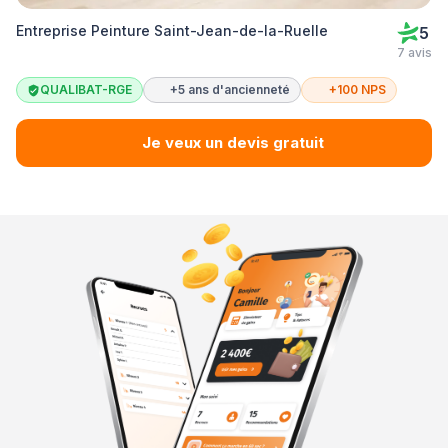
Entreprise Peinture Saint-Jean-de-la-Ruelle
5
7 avis
QUALIBAT-RGE
+5 ans d'ancienneté
+100 NPS
Je veux un devis gratuit