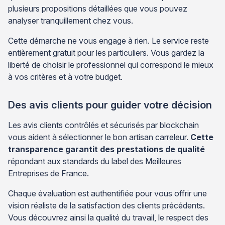
plusieurs propositions détaillées que vous pouvez
analyser tranquillement chez vous.
Cette démarche ne vous engage à rien. Le service reste
entièrement gratuit pour les particuliers. Vous gardez la
liberté de choisir le professionnel qui correspond le mieux
à vos critères et à votre budget.
Des avis clients pour guider votre décision
Les avis clients contrôlés et sécurisés par blockchain
vous aident à sélectionner le bon artisan carreleur.
Cette
transparence garantit des prestations de qualité
répondant aux standards du label des Meilleures
Entreprises de France.
Chaque évaluation est authentifiée pour vous offrir une
vision réaliste de la satisfaction des clients précédents.
Vous découvrez ainsi la qualité du travail, le respect des