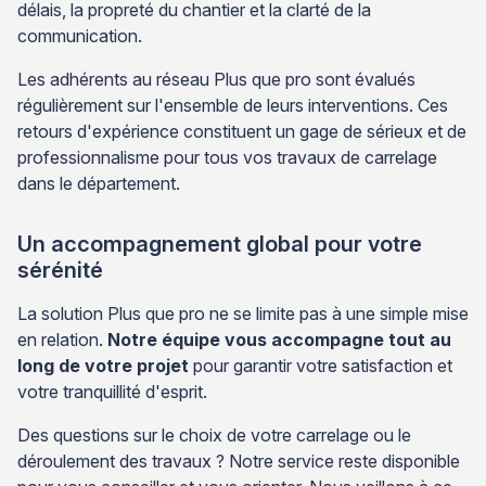
délais, la propreté du chantier et la clarté de la
communication.
Les adhérents au réseau Plus que pro sont évalués
régulièrement sur l'ensemble de leurs interventions. Ces
retours d'expérience constituent un gage de sérieux et de
professionnalisme pour tous vos travaux de carrelage
dans le département.
Un accompagnement global pour votre
sérénité
La solution Plus que pro ne se limite pas à une simple mise
en relation.
Notre équipe vous accompagne tout au
long de votre projet
pour garantir votre satisfaction et
votre tranquillité d'esprit.
Des questions sur le choix de votre carrelage ou le
déroulement des travaux ? Notre service reste disponible