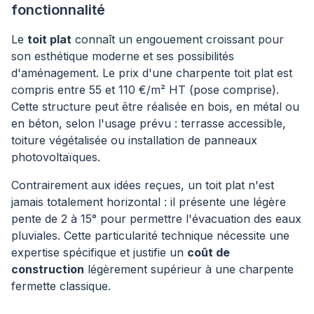
fonctionnalité
Le
toit plat
connaît un engouement croissant pour
son esthétique moderne et ses possibilités
d'aménagement. Le prix d'une charpente toit plat est
compris entre 55 et 110 €/m² HT (pose comprise).
Cette structure peut être réalisée en bois, en métal ou
en béton, selon l'usage prévu : terrasse accessible,
toiture végétalisée ou installation de panneaux
photovoltaïques.
Contrairement aux idées reçues, un toit plat n'est
jamais totalement horizontal : il présente une légère
pente de 2 à 15° pour permettre l'évacuation des eaux
pluviales. Cette particularité technique nécessite une
expertise spécifique et justifie un
coût de
construction
légèrement supérieur à une charpente
fermette classique.