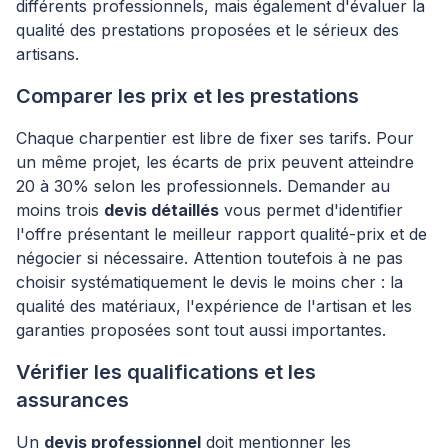
différents professionnels, mais également d'évaluer la
qualité des prestations proposées et le sérieux des
artisans.
Comparer les prix et les prestations
Chaque charpentier est libre de fixer ses tarifs. Pour
un même projet, les écarts de prix peuvent atteindre
20 à 30% selon les professionnels. Demander au
moins trois
devis détaillés
vous permet d'identifier
l'offre présentant le meilleur rapport qualité-prix et de
négocier si nécessaire. Attention toutefois à ne pas
choisir systématiquement le devis le moins cher : la
qualité des matériaux, l'expérience de l'artisan et les
garanties proposées sont tout aussi importantes.
Vérifier les qualifications et les
assurances
Un
devis professionnel
doit mentionner les