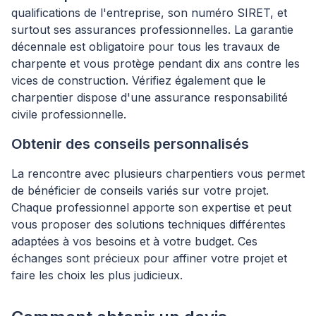
qualifications de l'entreprise, son numéro SIRET, et
surtout ses assurances professionnelles. La garantie
décennale est obligatoire pour tous les travaux de
charpente et vous protège pendant dix ans contre les
vices de construction. Vérifiez également que le
charpentier dispose d'une assurance responsabilité
civile professionnelle.
Obtenir des conseils personnalisés
La rencontre avec plusieurs charpentiers vous permet
de bénéficier de conseils variés sur votre projet.
Chaque professionnel apporte son expertise et peut
vous proposer des solutions techniques différentes
adaptées à vos besoins et à votre budget. Ces
échanges sont précieux pour affiner votre projet et
faire les choix les plus judicieux.