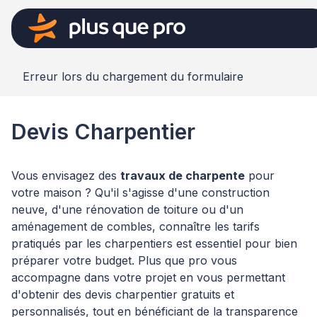
Erreur lors du chargement du formulaire
Devis Charpentier
Vous envisagez des
travaux de charpente
pour
votre maison ? Qu'il s'agisse d'une construction
neuve, d'une rénovation de toiture ou d'un
aménagement de combles, connaître les tarifs
pratiqués par les charpentiers est essentiel pour bien
préparer votre budget. Plus que pro vous
accompagne dans votre projet en vous permettant
d'obtenir des devis charpentier gratuits et
personnalisés, tout en bénéficiant de la transparence