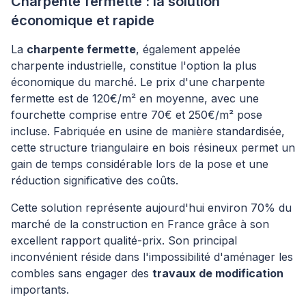
Charpente fermette : la solution
économique et rapide
La
charpente fermette
, également appelée
charpente industrielle, constitue l'option la plus
économique du marché. Le prix d'une charpente
fermette est de 120€/m² en moyenne, avec une
fourchette comprise entre 70€ et 250€/m² pose
incluse. Fabriquée en usine de manière standardisée,
cette structure triangulaire en bois résineux permet un
gain de temps considérable lors de la pose et une
réduction significative des coûts.
Cette solution représente aujourd'hui environ 70% du
marché de la construction en France grâce à son
excellent rapport qualité-prix. Son principal
inconvénient réside dans l'impossibilité d'aménager les
combles sans engager des
travaux de modification
importants.