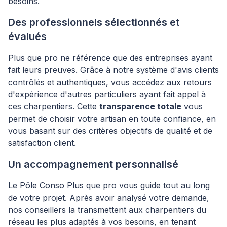
besoins.
Des professionnels sélectionnés et
évalués
Plus que pro ne référence que des entreprises ayant
fait leurs preuves. Grâce à notre système d'avis clients
contrôlés et authentiques, vous accédez aux retours
d'expérience d'autres particuliers ayant fait appel à
ces charpentiers. Cette
transparence totale
vous
permet de choisir votre artisan en toute confiance, en
vous basant sur des critères objectifs de qualité et de
satisfaction client.
Un accompagnement personnalisé
Le Pôle Conso Plus que pro vous guide tout au long
de votre projet. Après avoir analysé votre demande,
nos conseillers la transmettent aux charpentiers du
réseau les plus adaptés à vos besoins, en tenant