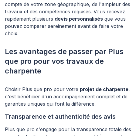
compte de votre zone géographique, de l'ampleur des
travaux et des compétences requises. Vous recevez
rapidement plusieurs
devis personnalisés
que vous
pouvez comparer sereinement avant de faire votre
choix.
Les avantages de passer par Plus
que pro pour vos travaux de
charpente
Choisir Plus que pro pour votre
projet de charpente
,
c'est bénéficier d'un accompagnement complet et de
garanties uniques qui font la différence.
Transparence et authenticité des avis
Plus que pro s'engage pour la transparence totale des