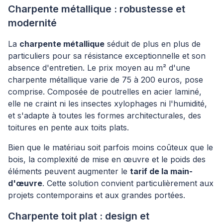
Charpente métallique : robustesse et
modernité
La
charpente métallique
séduit de plus en plus de
particuliers pour sa résistance exceptionnelle et son
absence d'entretien. Le prix moyen au m² d'une
charpente métallique varie de 75 à 200 euros, pose
comprise. Composée de poutrelles en acier laminé,
elle ne craint ni les insectes xylophages ni l'humidité,
et s'adapte à toutes les formes architecturales, des
toitures en pente aux toits plats.
Bien que le matériau soit parfois moins coûteux que le
bois, la complexité de mise en œuvre et le poids des
éléments peuvent augmenter le
tarif de la main-
d'œuvre
. Cette solution convient particulièrement aux
projets contemporains et aux grandes portées.
Charpente toit plat : design et