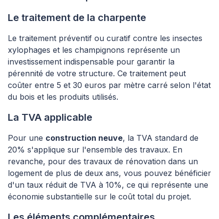
Le traitement de la charpente
Le traitement préventif ou curatif contre les insectes
xylophages et les champignons représente un
investissement indispensable pour garantir la
pérennité de votre structure. Ce traitement peut
coûter entre 5 et 30 euros par mètre carré selon l'état
du bois et les produits utilisés.
La TVA applicable
Pour une
construction neuve
, la TVA standard de
20% s'applique sur l'ensemble des travaux. En
revanche, pour des travaux de rénovation dans un
logement de plus de deux ans, vous pouvez bénéficier
d'un taux réduit de TVA à 10%, ce qui représente une
économie substantielle sur le coût total du projet.
Les éléments complémentaires