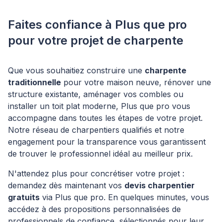
Faites confiance à Plus que pro
pour votre projet de charpente
Que vous souhaitiez construire une
charpente
traditionnelle
pour votre maison neuve, rénover une
structure existante, aménager vos combles ou
installer un toit plat moderne, Plus que pro vous
accompagne dans toutes les étapes de votre projet.
Notre réseau de charpentiers qualifiés et notre
engagement pour la transparence vous garantissent
de trouver le professionnel idéal au meilleur prix.
N'attendez plus pour concrétiser votre projet :
demandez dès maintenant vos
devis charpentier
gratuits
via Plus que pro. En quelques minutes, vous
accédez à des propositions personnalisées de
professionnels de confiance, sélectionnés pour leur