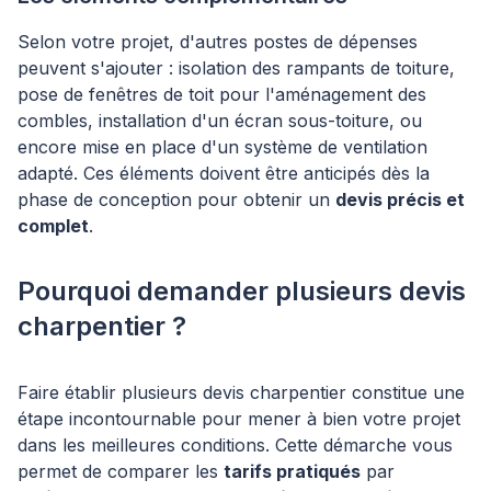
Selon votre projet, d'autres postes de dépenses
peuvent s'ajouter : isolation des rampants de toiture,
pose de fenêtres de toit pour l'aménagement des
combles, installation d'un écran sous-toiture, ou
encore mise en place d'un système de ventilation
adapté. Ces éléments doivent être anticipés dès la
phase de conception pour obtenir un
devis précis et
complet
.
Pourquoi demander plusieurs devis
charpentier ?
Faire établir plusieurs devis charpentier constitue une
étape incontournable pour mener à bien votre projet
dans les meilleures conditions. Cette démarche vous
permet de comparer les
tarifs pratiqués
par