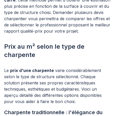
carré
. Cette méthode permet d'obtenir une estimation
plus précise en fonction de la surface à couvrir et du
type de structure choisi. Demander plusieurs devis
charpentier vous permettra de comparer les offres et
de sélectionner le professionnel proposant le meilleur
rapport qualité-prix pour votre projet.
Prix au m² selon le type de
charpente
Le
prix d'une charpente
varie considérablement
selon le type de structure sélectionné. Chaque
solution présente ses propres caractéristiques
techniques, esthétiques et budgétaires. Voici un
aperçu détaillé des différentes options disponibles
pour vous aider à faire le bon choix.
Charpente traditionnelle : l'élégance du