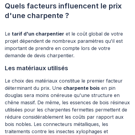
Quels facteurs influencent le prix
d'une charpente ?
Le
tarif d'un charpentier
et le coût global de votre
projet dépendent de nombreux paramètres qu'il est
important de prendre en compte lors de votre
demande de devis charpentier.
Les matériaux utilisés
Le choix des matériaux constitue le premier facteur
déterminant du prix. Une
charpente bois
en pin
douglas sera moins onéreuse qu'une structure en
chêne massif. De même, les essences de bois résineux
utilisées pour les charpentes fermettes permettent de
réduire considérablement les coûts par rapport aux
bois nobles. Les connecteurs métalliques, les
traitements contre les insectes xylophages et