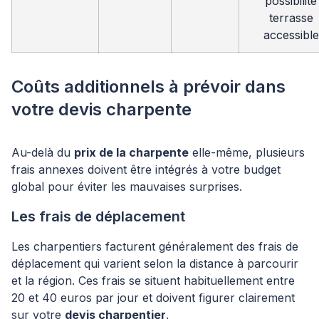
possibilité
terrasse
accessible
Coûts additionnels à prévoir dans
votre devis charpente
Au-delà du
prix de la charpente
elle-même, plusieurs
frais annexes doivent être intégrés à votre budget
global pour éviter les mauvaises surprises.
Les frais de déplacement
Les charpentiers facturent généralement des frais de
déplacement qui varient selon la distance à parcourir
et la région. Ces frais se situent habituellement entre
20 et 40 euros par jour et doivent figurer clairement
sur votre
devis charpentier
.