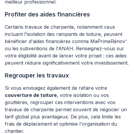
meilleur professionnel.
Profiter des aides financières
Certains travaux de charpente, notamment ceux
incluant l'isolation des rampants de toiture, peuvent
bénéficier d'aides financières comme MaPrimeRénov'
ou les subventions de l'ANAH. Renseignez-vous sur
votre éligibilité avant de lancer votre projet : ces aides
peuvent réduire significativement votre investissement.
Regrouper les travaux
Si vous envisagez également de refaire votre
couverture de toiture
, votre isolation ou vos
gouttières, regrouper ces interventions avec vos
travaux de charpente permet souvent de négocier un
tarif global plus avantageux. De plus, cela limite les
frais de déplacement et optimise l'organisation du
chantier.