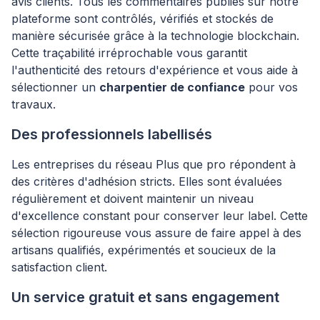
avis clients. Tous les commentaires publiés sur notre
plateforme sont contrôlés, vérifiés et stockés de
manière sécurisée grâce à la technologie blockchain.
Cette traçabilité irréprochable vous garantit
l'authenticité des retours d'expérience et vous aide à
sélectionner un
charpentier de confiance
pour vos
travaux.
Des professionnels labellisés
Les entreprises du réseau Plus que pro répondent à
des critères d'adhésion stricts. Elles sont évaluées
régulièrement et doivent maintenir un niveau
d'excellence constant pour conserver leur label. Cette
sélection rigoureuse vous assure de faire appel à des
artisans qualifiés, expérimentés et soucieux de la
satisfaction client.
Un service gratuit et sans engagement