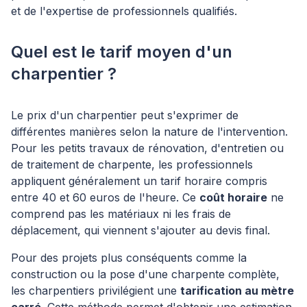
et de l'expertise de professionnels qualifiés.
Quel est le tarif moyen d'un
charpentier ?
Le prix d'un charpentier peut s'exprimer de
différentes manières selon la nature de l'intervention.
Pour les petits travaux de rénovation, d'entretien ou
de traitement de charpente, les professionnels
appliquent généralement un tarif horaire compris
entre 40 et 60 euros de l'heure. Ce
coût horaire
ne
comprend pas les matériaux ni les frais de
déplacement, qui viennent s'ajouter au devis final.
Pour des projets plus conséquents comme la
construction ou la pose d'une charpente complète,
les charpentiers privilégient une
tarification au mètre