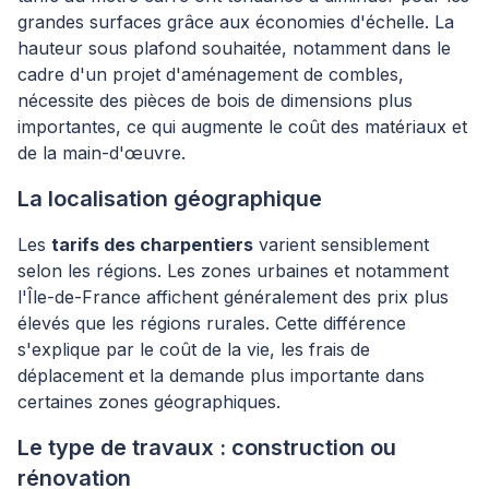
grandes surfaces grâce aux économies d'échelle. La
hauteur sous plafond souhaitée, notamment dans le
cadre d'un projet d'aménagement de combles,
nécessite des pièces de bois de dimensions plus
importantes, ce qui augmente le coût des matériaux et
de la main-d'œuvre.
La localisation géographique
Les
tarifs des charpentiers
varient sensiblement
selon les régions. Les zones urbaines et notamment
l'Île-de-France affichent généralement des prix plus
élevés que les régions rurales. Cette différence
s'explique par le coût de la vie, les frais de
déplacement et la demande plus importante dans
certaines zones géographiques.
Le type de travaux : construction ou
rénovation