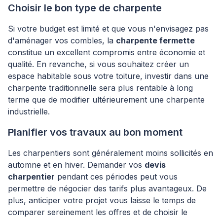
Choisir le bon type de charpente
Si votre budget est limité et que vous n'envisagez pas
d'aménager vos combles, la
charpente fermette
constitue un excellent compromis entre économie et
qualité. En revanche, si vous souhaitez créer un
espace habitable sous votre toiture, investir dans une
charpente traditionnelle sera plus rentable à long
terme que de modifier ultérieurement une charpente
industrielle.
Planifier vos travaux au bon moment
Les charpentiers sont généralement moins sollicités en
automne et en hiver. Demander vos
devis
charpentier
pendant ces périodes peut vous
permettre de négocier des tarifs plus avantageux. De
plus, anticiper votre projet vous laisse le temps de
comparer sereinement les offres et de choisir le