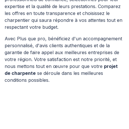
expertise et la qualité de leurs prestations. Comparez
les offres en toute transparence et choisissez le
charpentier qui saura répondre à vos attentes tout en
respectant votre budget.
Avec Plus que pro, bénéficiez d'un accompagnement
personnalisé, d'avis clients authentiques et de la
garantie de faire appel aux meilleures entreprises de
votre région. Votre satisfaction est notre priorité, et
nous mettons tout en œuvre pour que votre
projet
de charpente
se déroule dans les meilleures
conditions possibles.