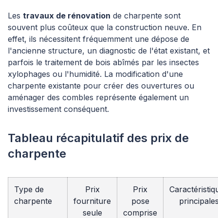
Les
travaux de rénovation
de charpente sont
souvent plus coûteux que la construction neuve. En
effet, ils nécessitent fréquemment une dépose de
l'ancienne structure, un diagnostic de l'état existant, et
parfois le traitement de bois abîmés par les insectes
xylophages ou l'humidité. La modification d'une
charpente existante pour créer des ouvertures ou
aménager des combles représente également un
investissement conséquent.
Tableau récapitulatif des prix de
charpente
Type de
Prix
Prix
Caractéristiq
charpente
fourniture
pose
principale
seule
comprise