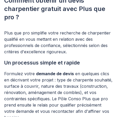
Comment obtenir un devis
charpentier gratuit avec Plus que
pro ?
Plus que pro simplifie votre recherche de charpentier
qualifié en vous mettant en relation avec des
professionnels de confiance, sélectionnés selon des
critères d'excellence rigoureux.
Un processus simple et rapide
Formulez votre
demande de devis
en quelques clics
en décrivant votre projet : type de charpente souhaité,
surface à couvrir, nature des travaux (construction,
rénovation, aménagement de combles), et vos
contraintes spécifiques. Le Pôle Conso Plus que pro
prend ensuite le relais pour qualifier précisément
votre demande et vous recontacter afin d'affiner vos