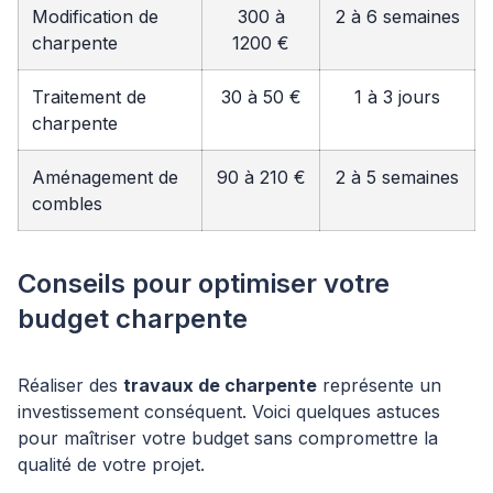
Modification de
300 à
2 à 6 semaines
charpente
1200 €
Traitement de
30 à 50 €
1 à 3 jours
charpente
Aménagement de
90 à 210 €
2 à 5 semaines
combles
Conseils pour optimiser votre
budget charpente
Réaliser des
travaux de charpente
représente un
investissement conséquent. Voici quelques astuces
pour maîtriser votre budget sans compromettre la
qualité de votre projet.