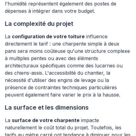
l'humidité représentent également des postes de
dépenses à intégrer dans votre budget.
La complexité du projet
La
configuration de votre toiture
influence
directement le tarif : une charpente simple à deux
pans sera moins coûteuse qu'une structure complexe
à multiples pentes ou avec des éléments
architecturaux spécifiques comme des lucarnes ou
des chiens-assis. L'accessibilité du chantier, la
nécessité d'utiliser des engins de levage ou la
présence de contraintes techniques particulières
peuvent également faire varier le prix à la hausse.
La surface et les dimensions
La
surface de votre charpente
impacte
naturellement le coût total du projet. Toutefois, les
tarifs au mètre carré ont tendance à diminuer pour les