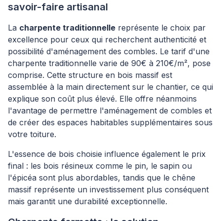
savoir-faire artisanal
La
charpente traditionnelle
représente le choix par
excellence pour ceux qui recherchent authenticité et
possibilité d'aménagement des combles. Le tarif d'une
charpente traditionnelle varie de 90€ à 210€/m², pose
comprise. Cette structure en bois massif est
assemblée à la main directement sur le chantier, ce qui
explique son coût plus élevé. Elle offre néanmoins
l'avantage de permettre l'aménagement de combles et
de créer des espaces habitables supplémentaires sous
votre toiture.
L'essence de bois choisie influence également le prix
final : les bois résineux comme le pin, le sapin ou
l'épicéa sont plus abordables, tandis que le chêne
massif représente un investissement plus conséquent
mais garantit une durabilité exceptionnelle.