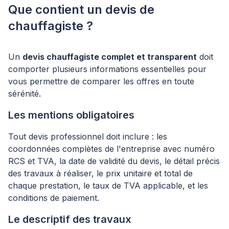
Que contient un devis de
chauffagiste ?
Un
devis chauffagiste complet et transparent
doit
comporter plusieurs informations essentielles pour
vous permettre de comparer les offres en toute
sérénité.
Les mentions obligatoires
Tout devis professionnel doit inclure : les
coordonnées complètes de l'entreprise avec numéro
RCS et TVA, la date de validité du devis, le détail précis
des travaux à réaliser, le prix unitaire et total de
chaque prestation, le taux de TVA applicable, et les
conditions de paiement.
Le descriptif des travaux