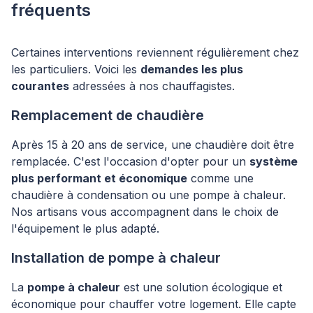
fréquents
Certaines interventions reviennent régulièrement chez
les particuliers. Voici les
demandes les plus
courantes
adressées à nos chauffagistes.
Remplacement de chaudière
Après 15 à 20 ans de service, une chaudière doit être
remplacée. C'est l'occasion d'opter pour un
système
plus performant et économique
comme une
chaudière à condensation ou une pompe à chaleur.
Nos artisans vous accompagnent dans le choix de
l'équipement le plus adapté.
Installation de pompe à chaleur
La
pompe à chaleur
est une solution écologique et
économique pour chauffer votre logement. Elle capte