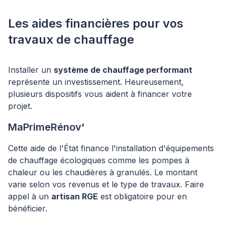
Les aides financières pour vos
travaux de chauffage
Installer un
système de chauffage performant
représente un investissement. Heureusement,
plusieurs dispositifs vous aident à financer votre
projet.
MaPrimeRénov'
Cette aide de l'État finance l'installation d'équipements
de chauffage écologiques comme les pompes à
chaleur ou les chaudières à granulés. Le montant
varie selon vos revenus et le type de travaux. Faire
appel à un
artisan RGE
est obligatoire pour en
bénéficier.