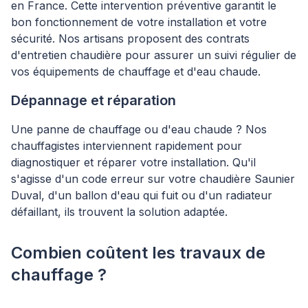
en France. Cette intervention préventive garantit le
bon fonctionnement de votre installation et votre
sécurité. Nos artisans proposent des contrats
d'entretien chaudière pour assurer un suivi régulier de
vos équipements de chauffage et d'eau chaude.
Dépannage et réparation
Une panne de chauffage ou d'eau chaude ? Nos
chauffagistes interviennent rapidement pour
diagnostiquer et réparer votre installation. Qu'il
s'agisse d'un code erreur sur votre chaudière Saunier
Duval, d'un ballon d'eau qui fuit ou d'un radiateur
défaillant, ils trouvent la solution adaptée.
Combien coûtent les travaux de
chauffage ?