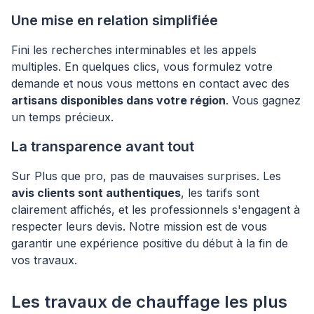
Une mise en relation simplifiée
Fini les recherches interminables et les appels
multiples. En quelques clics, vous formulez votre
demande et nous vous mettons en contact avec des
artisans disponibles dans votre région
. Vous gagnez
un temps précieux.
La transparence avant tout
Sur Plus que pro, pas de mauvaises surprises. Les
avis clients sont authentiques
, les tarifs sont
clairement affichés, et les professionnels s'engagent à
respecter leurs devis. Notre mission est de vous
garantir une expérience positive du début à la fin de
vos travaux.
Les travaux de chauffage les plus