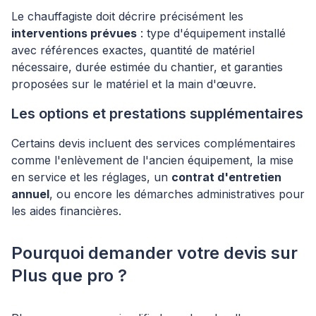
Le chauffagiste doit décrire précisément les
interventions prévues
: type d'équipement installé
avec références exactes, quantité de matériel
nécessaire, durée estimée du chantier, et garanties
proposées sur le matériel et la main d'œuvre.
Les options et prestations supplémentaires
Certains devis incluent des services complémentaires
comme l'enlèvement de l'ancien équipement, la mise
en service et les réglages, un
contrat d'entretien
annuel
, ou encore les démarches administratives pour
les aides financières.
Pourquoi demander votre devis sur
Plus que pro ?