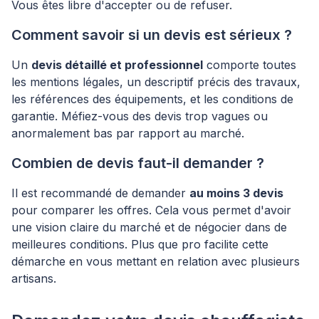
Vous êtes libre d'accepter ou de refuser.
Comment savoir si un devis est sérieux ?
Un
devis détaillé et professionnel
comporte toutes
les mentions légales, un descriptif précis des travaux,
les références des équipements, et les conditions de
garantie. Méfiez-vous des devis trop vagues ou
anormalement bas par rapport au marché.
Combien de devis faut-il demander ?
Il est recommandé de demander
au moins 3 devis
pour comparer les offres. Cela vous permet d'avoir
une vision claire du marché et de négocier dans de
meilleures conditions. Plus que pro facilite cette
démarche en vous mettant en relation avec plusieurs
artisans.