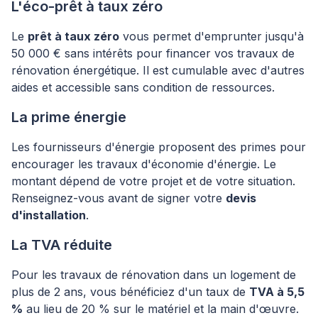
L'éco-prêt à taux zéro
Le
prêt à taux zéro
vous permet d'emprunter jusqu'à
50 000 € sans intérêts pour financer vos travaux de
rénovation énergétique. Il est cumulable avec d'autres
aides et accessible sans condition de ressources.
La prime énergie
Les fournisseurs d'énergie proposent des primes pour
encourager les travaux d'économie d'énergie. Le
montant dépend de votre projet et de votre situation.
Renseignez-vous avant de signer votre
devis
d'installation
.
La TVA réduite
Pour les travaux de rénovation dans un logement de
plus de 2 ans, vous bénéficiez d'un taux de
TVA à 5,5
%
au lieu de 20 % sur le matériel et la main d'œuvre.