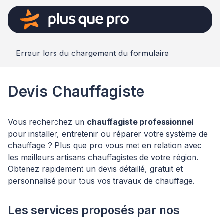
Erreur lors du chargement du formulaire
Devis Chauffagiste
Vous recherchez un
chauffagiste professionnel
pour installer, entretenir ou réparer votre système de
chauffage ? Plus que pro vous met en relation avec
les meilleurs artisans chauffagistes de votre région.
Obtenez rapidement un devis détaillé, gratuit et
personnalisé pour tous vos travaux de chauffage.
Les services proposés par nos