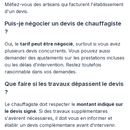
Méfiez-vous des artisans qui facturent l'établissement
d'un devis.
Puis-je négocier un devis de chauffagiste
?
Oui, le
tarif peut être négocié
, surtout si vous avez
plusieurs devis concurrents. Vous pouvez aussi
demander des ajustements sur les prestations incluses
ou les délais d'intervention. Restez toutefois
raisonnable dans vos demandes.
Que faire si les travaux dépassent le devis
?
Le chauffagiste doit respecter le
montant indiqué sur
le devis signé
. Si des travaux supplémentaires
s'avèrent nécessaires, il doit vous en informer et
établir un devis complémentaire avant d'intervenir.