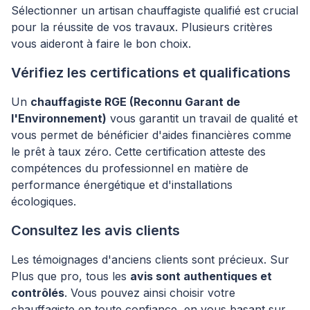
Sélectionner un artisan chauffagiste qualifié est crucial
pour la réussite de vos travaux. Plusieurs critères
vous aideront à faire le bon choix.
Vérifiez les certifications et qualifications
Un
chauffagiste RGE (Reconnu Garant de
l'Environnement)
vous garantit un travail de qualité et
vous permet de bénéficier d'aides financières comme
le prêt à taux zéro. Cette certification atteste des
compétences du professionnel en matière de
performance énergétique et d'installations
écologiques.
Consultez les avis clients
Les témoignages d'anciens clients sont précieux. Sur
Plus que pro, tous les
avis sont authentiques et
contrôlés
. Vous pouvez ainsi choisir votre
chauffagiste en toute confiance, en vous basant sur