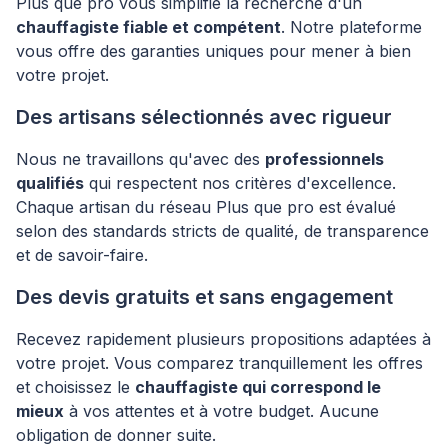
Plus que pro vous simplifie la recherche d'un
chauffagiste fiable et compétent
. Notre plateforme
vous offre des garanties uniques pour mener à bien
votre projet.
Des artisans sélectionnés avec rigueur
Nous ne travaillons qu'avec des
professionnels
qualifiés
qui respectent nos critères d'excellence.
Chaque artisan du réseau Plus que pro est évalué
selon des standards stricts de qualité, de transparence
et de savoir-faire.
Des devis gratuits et sans engagement
Recevez rapidement plusieurs propositions adaptées à
votre projet. Vous comparez tranquillement les offres
et choisissez le
chauffagiste qui correspond le
mieux
à vos attentes et à votre budget. Aucune
obligation de donner suite.