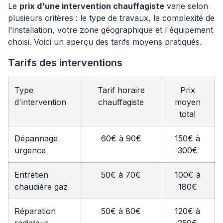
Le
prix d'une intervention chauffagiste
varie selon
plusieurs critères : le type de travaux, la complexité de
l'installation, votre zone géographique et l'équipement
choisi. Voici un aperçu des tarifs moyens pratiqués.
Tarifs des interventions
Type
Tarif horaire
Prix
d'intervention
chauffagiste
moyen
total
Dépannage
60€ à 90€
150€ à
urgence
300€
Entretien
50€ à 70€
100€ à
chaudière gaz
180€
Réparation
50€ à 80€
120€ à