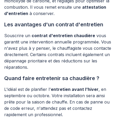
monoxyde de carbone, et réglages pour optimiser la
combustion. Il vous remet ensuite une
attestation
d'entretien
à conserver.
Les avantages d'un contrat d'entretien
Souscrire un
contrat d'entretien chaudière
vous
garantit une intervention annuelle programmée. Vous
n'avez plus à y penser, le chauffagiste vous contacte
directement. Certains contrats incluent également un
dépannage prioritaire et des réductions sur les
réparations.
Quand faire entretenir sa chaudière ?
L'idéal est de planifier l'
entretien avant l'hiver
, en
septembre ou octobre. Votre installation sera ainsi
prête pour la saison de chauffe. En cas de panne ou
de code erreur, n'attendez pas et contactez
rapidement un professionnel.