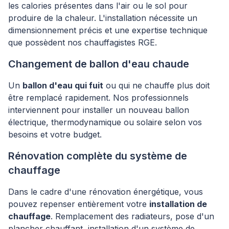
les calories présentes dans l'air ou le sol pour
produire de la chaleur. L'installation nécessite un
dimensionnement précis et une expertise technique
que possèdent nos chauffagistes RGE.
Changement de ballon d'eau chaude
Un
ballon d'eau qui fuit
ou qui ne chauffe plus doit
être remplacé rapidement. Nos professionnels
interviennent pour installer un nouveau ballon
électrique, thermodynamique ou solaire selon vos
besoins et votre budget.
Rénovation complète du système de
chauffage
Dans le cadre d'une rénovation énergétique, vous
pouvez repenser entièrement votre
installation de
chauffage
. Remplacement des radiateurs, pose d'un
plancher chauffant, installation d'un système de