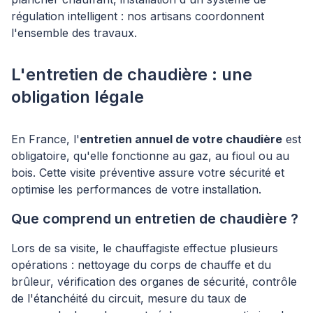
régulation intelligent : nos artisans coordonnent
l'ensemble des travaux.
L'entretien de chaudière : une
obligation légale
En France, l'
entretien annuel de votre chaudière
est
obligatoire, qu'elle fonctionne au gaz, au fioul ou au
bois. Cette visite préventive assure votre sécurité et
optimise les performances de votre installation.
Que comprend un entretien de chaudière ?
Lors de sa visite, le chauffagiste effectue plusieurs
opérations : nettoyage du corps de chauffe et du
brûleur, vérification des organes de sécurité, contrôle
de l'étanchéité du circuit, mesure du taux de