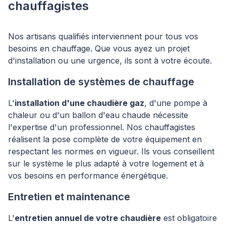
chauffagistes
Nos artisans qualifiés interviennent pour tous vos
besoins en chauffage. Que vous ayez un projet
d'installation ou une urgence, ils sont à votre écoute.
Installation de systèmes de chauffage
L'
installation d'une chaudière gaz
, d'une pompe à
chaleur ou d'un ballon d'eau chaude nécessite
l'expertise d'un professionnel. Nos chauffagistes
réalisent la pose complète de votre équipement en
respectant les normes en vigueur. Ils vous conseillent
sur le système le plus adapté à votre logement et à
vos besoins en performance énergétique.
Entretien et maintenance
L'
entretien annuel de votre chaudière
est obligatoire