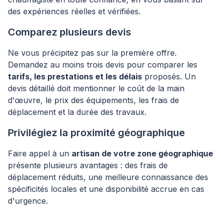
des expériences réelles et vérifiées.
Comparez plusieurs devis
Ne vous précipitez pas sur la première offre.
Demandez au moins trois devis pour comparer les
tarifs, les prestations et les délais
proposés. Un
devis détaillé doit mentionner le coût de la main
d'œuvre, le prix des équipements, les frais de
déplacement et la durée des travaux.
Privilégiez la proximité géographique
Faire appel à un
artisan de votre zone géographique
présente plusieurs avantages : des frais de
déplacement réduits, une meilleure connaissance des
spécificités locales et une disponibilité accrue en cas
d'urgence.