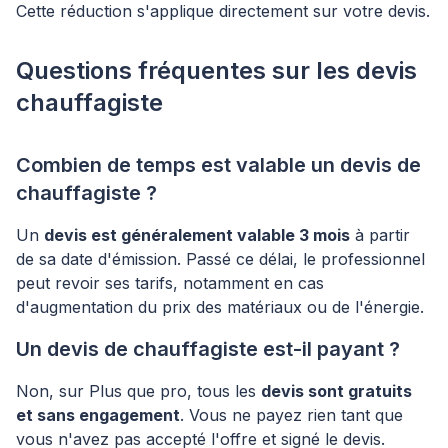
Cette réduction s'applique directement sur votre devis.
Questions fréquentes sur les devis
chauffagiste
Combien de temps est valable un devis de
chauffagiste ?
Un
devis est généralement valable 3 mois
à partir
de sa date d'émission. Passé ce délai, le professionnel
peut revoir ses tarifs, notamment en cas
d'augmentation du prix des matériaux ou de l'énergie.
Un devis de chauffagiste est-il payant ?
Non, sur Plus que pro, tous les
devis sont gratuits
et sans engagement
. Vous ne payez rien tant que
vous n'avez pas accepté l'offre et signé le devis.