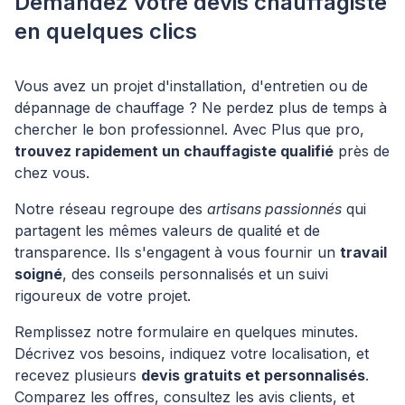
Demandez votre devis chauffagiste
en quelques clics
Vous avez un projet d'installation, d'entretien ou de
dépannage de chauffage ? Ne perdez plus de temps à
chercher le bon professionnel. Avec Plus que pro,
trouvez rapidement un chauffagiste qualifié
près de
chez vous.
Notre réseau regroupe des
artisans passionnés
qui
partagent les mêmes valeurs de qualité et de
transparence. Ils s'engagent à vous fournir un
travail
soigné
, des conseils personnalisés et un suivi
rigoureux de votre projet.
Remplissez notre formulaire en quelques minutes.
Décrivez vos besoins, indiquez votre localisation, et
recevez plusieurs
devis gratuits et personnalisés
.
Comparez les offres, consultez les avis clients, et