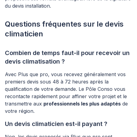
du devis installation.
Questions fréquentes sur le devis
climaticien
Combien de temps faut-il pour recevoir un
devis climatisation ?
Avec Plus que pro, vous recevez généralement vos
premiers devis sous 48 à 72 heures après la
qualification de votre demande. Le Pôle Conso vous
recontacte rapidement pour affiner votre projet et le
transmettre aux
professionnels les plus adaptés
de
votre région.
Un devis climaticien est-il payant ?
Non, les devis proposés via Plus que pro sont