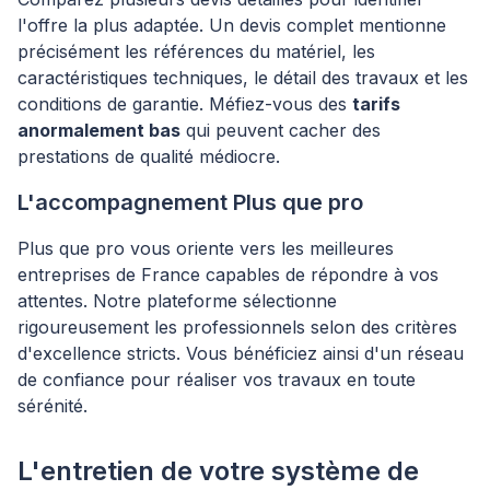
l'offre la plus adaptée. Un devis complet mentionne
précisément les références du matériel, les
caractéristiques techniques, le détail des travaux et les
conditions de garantie. Méfiez-vous des
tarifs
anormalement bas
qui peuvent cacher des
prestations de qualité médiocre.
L'accompagnement Plus que pro
Plus que pro vous oriente vers les meilleures
entreprises de France capables de répondre à vos
attentes. Notre plateforme sélectionne
rigoureusement les professionnels selon des critères
d'excellence stricts. Vous bénéficiez ainsi d'un réseau
de confiance pour réaliser vos travaux en toute
sérénité.
L'entretien de votre système de