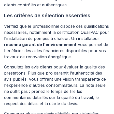
clients contrôlés et authentiques.
Les critères de sélection essentiels
Vérifiez que le professionnel dispose des qualifications
nécessaires, notamment la certification QualiPAC pour
l'installation de pompes à chaleur. Un installateur
reconnu garant de l'environnement
vous permet de
bénéficier des aides financières disponibles pour vos
travaux de rénovation énergétique.
Consultez les avis clients pour évaluer la qualité des
prestations. Plus que pro garantit l'authenticité des
avis publiés, vous offrant une vision transparente de
l'expérience d'autres consommateurs. La note seule
ne suffit pas : prenez le temps de lire les
commentaires détaillés sur la qualité du travail, le
respect des délais et la clarté du devis.
Comparez plusieurs devis détaillés pour identifier