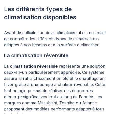
Les différents types de
climatisation disponibles
Avant de solliciter un devis climaticien, il est essentiel
de connaître les différents types de climatisations
adaptés à vos besoins et à la surface à climatiser.
La climatisation réversible
La
climatisation réversible
représente une solution
deux-en-un particulièrement appréciée. Ce système
assure le rafraîchissement en été et le chauffage en
hiver grâce à une pompe à chaleur réversible. Cette
technologie permet de réaliser des économies
d'énergie significatives tout au long de l'année. Les
marques comme Mitsubishi, Toshiba ou Atlantic
proposent des modèles performants adaptés à tous