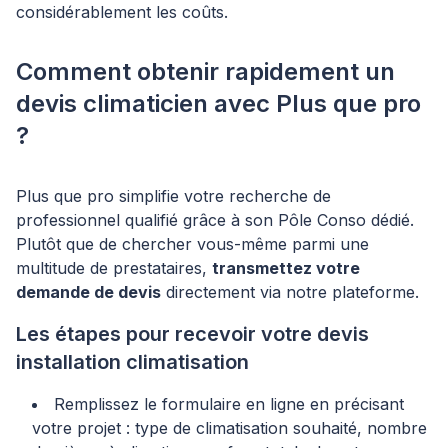
considérablement les coûts.
Comment obtenir rapidement un
devis climaticien avec Plus que pro
?
Plus que pro simplifie votre recherche de
professionnel qualifié grâce à son Pôle Conso dédié.
Plutôt que de chercher vous-même parmi une
multitude de prestataires,
transmettez votre
demande de devis
directement via notre plateforme.
Les étapes pour recevoir votre devis
installation climatisation
Remplissez le formulaire en ligne en précisant
votre projet : type de climatisation souhaité, nombre