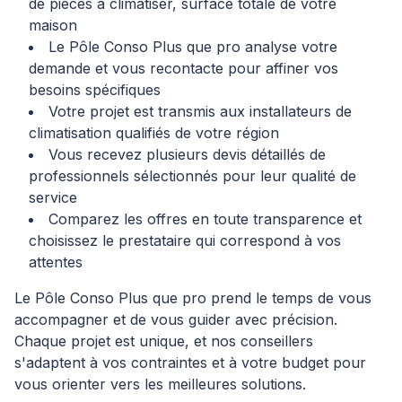
de pièces à climatiser, surface totale de votre
maison
Le Pôle Conso Plus que pro analyse votre
demande et vous recontacte pour affiner vos
besoins spécifiques
Votre projet est transmis aux installateurs de
climatisation qualifiés de votre région
Vous recevez plusieurs devis détaillés de
professionnels sélectionnés pour leur qualité de
service
Comparez les offres en toute transparence et
choisissez le prestataire qui correspond à vos
attentes
Le Pôle Conso Plus que pro prend le temps de vous
accompagner et de vous guider avec précision.
Chaque projet est unique, et nos conseillers
s'adaptent à vos contraintes et à votre budget pour
vous orienter vers les meilleures solutions.