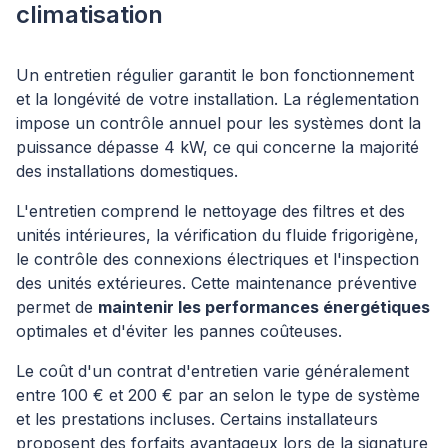
climatisation
Un entretien régulier garantit le bon fonctionnement
et la longévité de votre installation. La réglementation
impose un contrôle annuel pour les systèmes dont la
puissance dépasse 4 kW, ce qui concerne la majorité
des installations domestiques.
L'entretien comprend le nettoyage des filtres et des
unités intérieures, la vérification du fluide frigorigène,
le contrôle des connexions électriques et l'inspection
des unités extérieures. Cette maintenance préventive
permet de
maintenir les performances énergétiques
optimales et d'éviter les pannes coûteuses.
Le coût d'un contrat d'entretien varie généralement
entre 100 € et 200 € par an selon le type de système
et les prestations incluses. Certains installateurs
proposent des forfaits avantageux lors de la signature