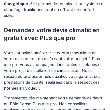
énergétique
. Elle permet de remplacer un système de
chauffage traditionnel tout en offrant un confort
estival.
Demandez votre devis climaticien
gratuit avec Plus que pro
Vous souhaitez améliorer le confort thermique de
votre maison tout en maîtrisant votre budget ? Plus
que pro vous accompagne dans toutes les étapes de
votre projet d'installation de climatisation. Notre
réseau de professionnels qualifiés vous garantit des
prestations de qualité, réalisées dans le respect des
normes en vigueur.
Transmettez dès maintenant votre demande de devis
au Pôle Conso Plus que pro. Nos conseillers
analysent votre projet, vous guident dans vos choix et