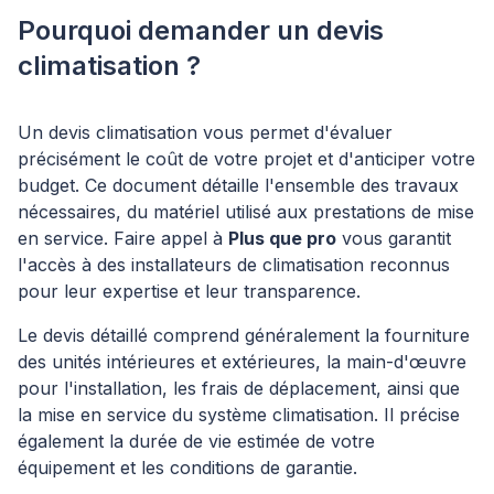
Pourquoi demander un devis
climatisation ?
Un devis climatisation vous permet d'évaluer
précisément le coût de votre projet et d'anticiper votre
budget. Ce document détaille l'ensemble des travaux
nécessaires, du matériel utilisé aux prestations de mise
en service. Faire appel à
Plus que pro
vous garantit
l'accès à des installateurs de climatisation reconnus
pour leur expertise et leur transparence.
Le devis détaillé comprend généralement la fourniture
des unités intérieures et extérieures, la main-d'œuvre
pour l'installation, les frais de déplacement, ainsi que
la mise en service du système climatisation. Il précise
également la durée de vie estimée de votre
équipement et les conditions de garantie.