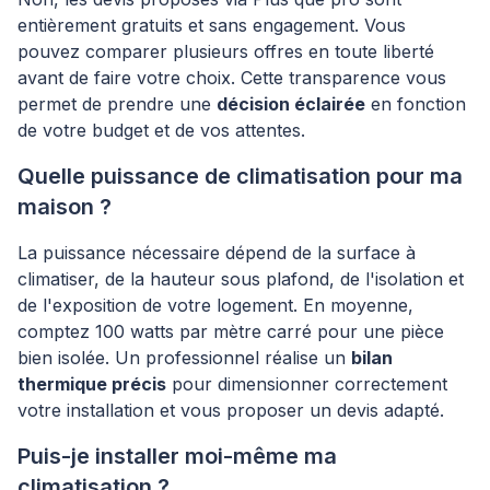
entièrement gratuits et sans engagement. Vous
pouvez comparer plusieurs offres en toute liberté
avant de faire votre choix. Cette transparence vous
permet de prendre une
décision éclairée
en fonction
de votre budget et de vos attentes.
Quelle puissance de climatisation pour ma
maison ?
La puissance nécessaire dépend de la surface à
climatiser, de la hauteur sous plafond, de l'isolation et
de l'exposition de votre logement. En moyenne,
comptez 100 watts par mètre carré pour une pièce
bien isolée. Un professionnel réalise un
bilan
thermique précis
pour dimensionner correctement
votre installation et vous proposer un devis adapté.
Puis-je installer moi-même ma
climatisation ?