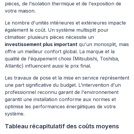
pièces, de l'isolation thermique et de l'exposition de
votre maison.
Le nombre d'unités intérieures et extérieures impacte
également le coût. Un système multisplit pour
climatiser plusieurs pièces nécessite un
investissement plus important
qu'un monosplit, mais
offre un meilleur confort global. La marque et la
qualité de l'équipement choisi (Mitsubishi, Toshiba,
Atlantic) influencent aussi le prix final.
Les travaux de pose et la mise en service représentent
une part significative du budget. L'intervention d'un
professionnel reconnu garant de l'environnement
garantit une installation conforme aux normes et
optimise les performances énergétiques de votre
système.
Tableau récapitulatif des coûts moyens