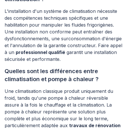
L'installation d'un système de climatisation nécessite
des compétences techniques spécifiques et une
habilitation pour manipuler les fluides frigorigènes.
Une installation non conforme peut entraîner des
dysfonctionnements, une surconsommation d'énergie
et l'annulation de la garantie constructeur. Faire appel
à un
professionnel qualifié
garantit une installation
sécurisée et performante.
Quelles sont les différences entre
climatisation et pompe à chaleur ?
Une climatisation classique produit uniquement du
froid, tandis qu'une pompe à chaleur réversible
assure à la fois le chauffage et la climatisation. La
pompe à chaleur représente une solution plus
complète et plus économique sur le long terme,
particulièrement adaptée aux
travaux de rénovation