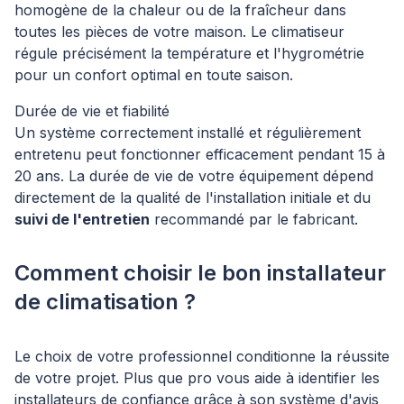
homogène de la chaleur ou de la fraîcheur dans
toutes les pièces de votre maison. Le climatiseur
régule précisément la température et l'hygrométrie
pour un confort optimal en toute saison.
Durée de vie et fiabilité
Un système correctement installé et régulièrement
entretenu peut fonctionner efficacement pendant 15 à
20 ans. La durée de vie de votre équipement dépend
directement de la qualité de l'installation initiale et du
suivi de l'entretien
recommandé par le fabricant.
Comment choisir le bon installateur
de climatisation ?
Le choix de votre professionnel conditionne la réussite
de votre projet. Plus que pro vous aide à identifier les
installateurs de confiance grâce à son système d'avis