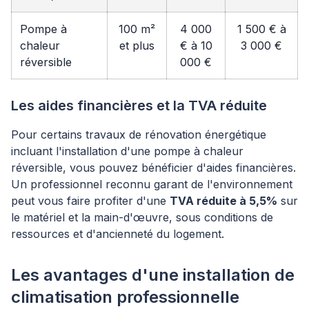
Pompe à
100 m²
4 000
1 500 € à
chaleur
et plus
€ à 10
3 000 €
réversible
000 €
Les aides financières et la TVA réduite
Pour certains travaux de rénovation énergétique
incluant l'installation d'une pompe à chaleur
réversible, vous pouvez bénéficier d'aides financières.
Un professionnel reconnu garant de l'environnement
peut vous faire profiter d'une
TVA réduite à 5,5%
sur
le matériel et la main-d'œuvre, sous conditions de
ressources et d'ancienneté du logement.
Les avantages d'une installation de
climatisation professionnelle