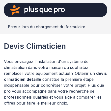
Erreur lors du chargement du formulaire
Devis Climaticien
Vous envisagez l'installation d'un système de
climatisation dans votre maison ou souhaitez
remplacer votre équipement actuel ? Obtenir un
devis
climaticien détaillé
constitue la première étape
indispensable pour concrétiser votre projet. Plus que
pro vous accompagne dans votre recherche de
professionnels qualifiés et vous aide à comparer les
offres pour faire le meilleur choix.