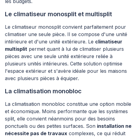
les budgets.
Le climatiseur monosplit et multisplit
Le climatiseur monosplit convient parfaitement pour
climatiser une seule pièce. Il se compose d'une unité
intérieure et d'une unité extérieure. Le
climatiseur
multisplit
permet quant à lui de climatiser plusieurs
pièces avec une seule unité extérieure reliée à
plusieurs unités intérieures. Cette solution optimise
l'espace extérieur et s'avère idéale pour les maisons
avec plusieurs pièces à équiper.
La climatisation monobloc
La climatisation monobloc constitue une option mobile
et économique. Moins performante que les systèmes
split, elle convient néanmoins pour des besoins
ponctuels ou des petites surfaces. Son
installation ne
nécessite pas de travaux
complexes, ce qui réduit