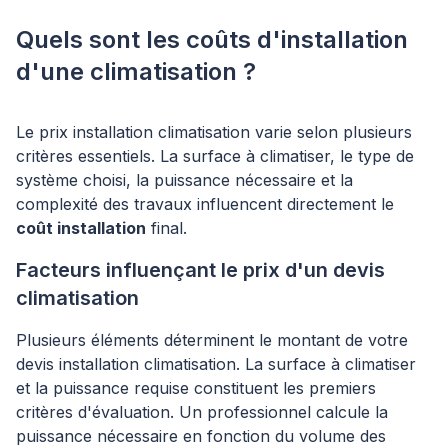
Quels sont les coûts d'installation
d'une climatisation ?
Le prix installation climatisation varie selon plusieurs
critères essentiels. La surface à climatiser, le type de
système choisi, la puissance nécessaire et la
complexité des travaux influencent directement le
coût installation
final.
Facteurs influençant le prix d'un devis
climatisation
Plusieurs éléments déterminent le montant de votre
devis installation climatisation. La surface à climatiser
et la puissance requise constituent les premiers
critères d'évaluation. Un professionnel calcule la
puissance nécessaire en fonction du volume des