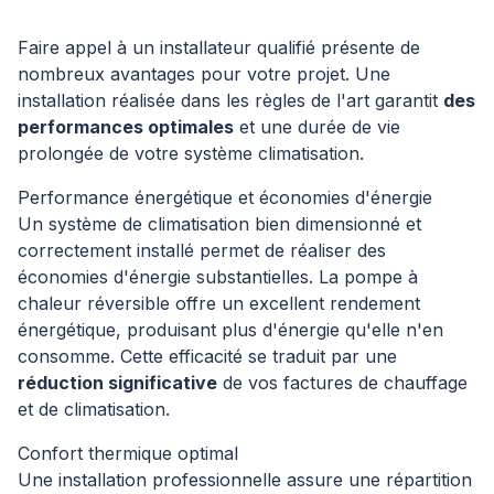
Faire appel à un installateur qualifié présente de
nombreux avantages pour votre projet. Une
installation réalisée dans les règles de l'art garantit
des
performances optimales
et une durée de vie
prolongée de votre système climatisation.
Performance énergétique et économies d'énergie
Un système de climatisation bien dimensionné et
correctement installé permet de réaliser des
économies d'énergie substantielles. La pompe à
chaleur réversible offre un excellent rendement
énergétique, produisant plus d'énergie qu'elle n'en
consomme. Cette efficacité se traduit par une
réduction significative
de vos factures de chauffage
et de climatisation.
Confort thermique optimal
Une installation professionnelle assure une répartition