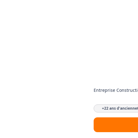
Entreprise Construct
+22 ans d'ancienne