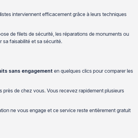
rdistes interviennent efficacement grâce à leurs techniques
 pose de filets de sécurité, les réparations de monuments ou
sa faisabilité et sa sécurité.
uits sans engagement
en quelques clics pour comparer les
es près de chez vous. Vous recevez rapidement plusieurs
tion ne vous engage et ce service reste entièrement gratuit