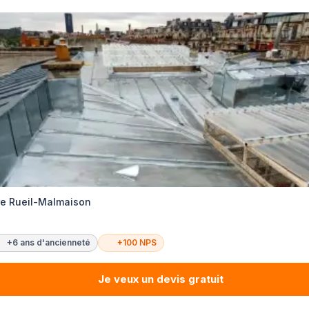
re Rueil-Malmaison
+6 ans d'ancienneté
+100 NPS
Je veux un devis gratuit