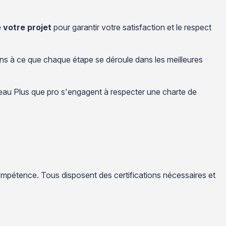
 votre projet
pour garantir votre satisfaction et le respect
lons à ce que chaque étape se déroule dans les meilleures
éseau Plus que pro s'engagent à respecter une charte de
compétence. Tous disposent des certifications nécessaires et