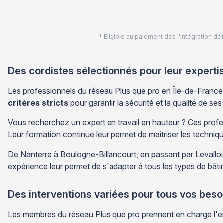
* Eligible au paiement dès l'intégration 
Des cordistes sélectionnés pour leur experti
Les professionnels du réseau Plus que pro en Île-de-France b
critères stricts
pour garantir la sécurité et la qualité de ses
Vous recherchez un expert en travail en hauteur ? Ces profe
Leur formation continue leur permet de maîtriser les techniqu
De Nanterre à Boulogne-Billancourt, en passant par Levallois
expérience leur permet de s'adapter à tous les types de bât
Des interventions variées pour tous vos beso
Les membres du réseau Plus que pro prennent en charge l'