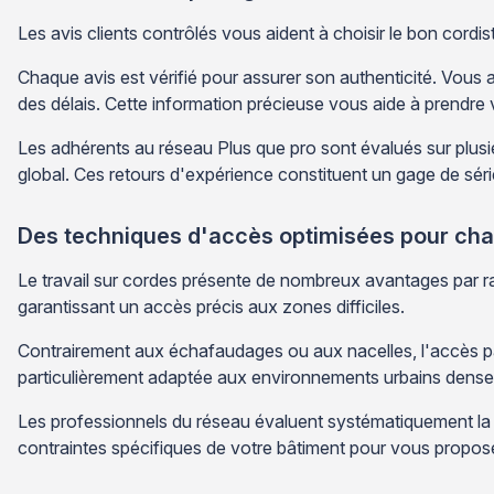
Les avis clients contrôlés vous aident à choisir le bon cordis
Chaque avis est vérifié pour assurer son authenticité. Vous a
des délais. Cette information précieuse vous aide à prendre 
Les adhérents au réseau Plus que pro sont évalués sur plusie
global. Ces retours d'expérience constituent un gage de séri
Des techniques d'accès optimisées pour cha
Le travail sur cordes présente de nombreux avantages par r
garantissant un accès précis aux zones difficiles.
Contrairement aux échafaudages ou aux nacelles, l'accès p
particulièrement adaptée aux environnements urbains dens
Les professionnels du réseau évaluent systématiquement la m
contraintes spécifiques de votre bâtiment pour vous proposer