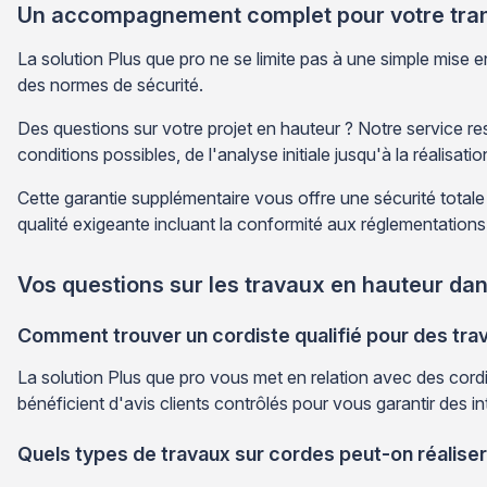
Un accompagnement complet pour votre tranqu
La solution Plus que pro ne se limite pas à une simple mise e
des normes de sécurité.
Des questions sur votre projet en hauteur ? Notre service re
conditions possibles, de l'analyse initiale jusqu'à la réalisation
Cette garantie supplémentaire vous offre une sécurité totale
qualité exigeante incluant la conformité aux réglementations e
Vos questions sur les travaux en hauteur da
Comment trouver un cordiste qualifié pour des tra
La solution Plus que pro vous met en relation avec des cordi
bénéficient d'avis clients contrôlés pour vous garantir des
Quels types de travaux sur cordes peut-on réalise