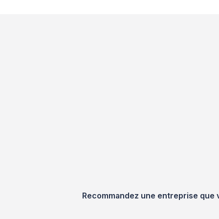
Recommandez une entreprise que vou