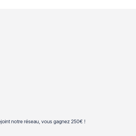
 rejoint notre réseau, vous gagnez 250€ !