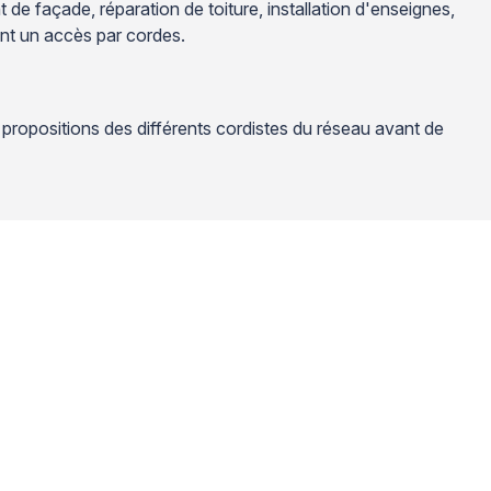
de façade, réparation de toiture, installation d'enseignes,
ant un accès par cordes.
propositions des différents cordistes du réseau avant de