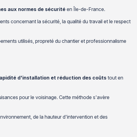
mes aux normes de sécurité
en Île-de-France.
ts concernant la sécurité, la qualité du travail et le respect
pements utilisés, propreté du chantier et professionnalisme
apidité d'installation et réduction des coûts
tout en
uisances pour le voisinage. Cette méthode s'avère
nvironnement, de la hauteur d'intervention et des