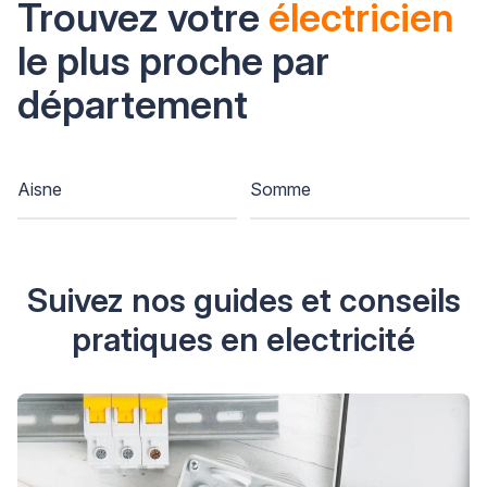
Trouvez votre
électricien
le plus proche par
département
Aisne
Somme
Suivez nos guides et conseils
pratiques en electricité