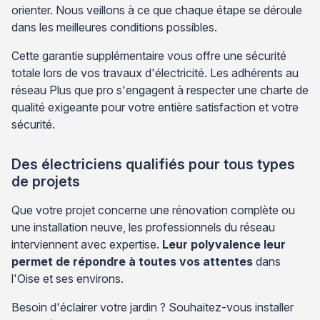
orienter. Nous veillons à ce que chaque étape se déroule
dans les meilleures conditions possibles.
Cette garantie supplémentaire vous offre une sécurité
totale lors de vos travaux d'électricité. Les adhérents au
réseau Plus que pro s'engagent à respecter une charte de
qualité exigeante pour votre entière satisfaction et votre
sécurité.
Des électriciens qualifiés pour tous types
de projets
Que votre projet concerne une rénovation complète ou
une installation neuve, les professionnels du réseau
interviennent avec expertise.
Leur polyvalence leur
permet de répondre à toutes vos attentes
dans
l'Oise et ses environs.
Besoin d'éclairer votre jardin ? Souhaitez-vous installer