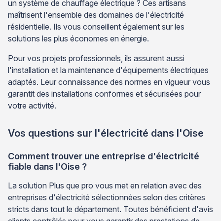
un système de chauffage électrique ? Ces artisans
maîtrisent l'ensemble des domaines de l'électricité
résidentielle. Ils vous conseillent également sur les
solutions les plus économes en énergie.
Pour vos projets professionnels, ils assurent aussi
l'installation et la maintenance d'équipements électriques
adaptés. Leur connaissance des normes en vigueur vous
garantit des installations conformes et sécurisées pour
votre activité.
Vos questions sur l'électricité dans l'Oise
Comment trouver une entreprise d'électricité
fiable dans l'Oise ?
La solution Plus que pro vous met en relation avec des
entreprises d'électricité sélectionnées selon des critères
stricts dans tout le département. Toutes bénéficient d'avis