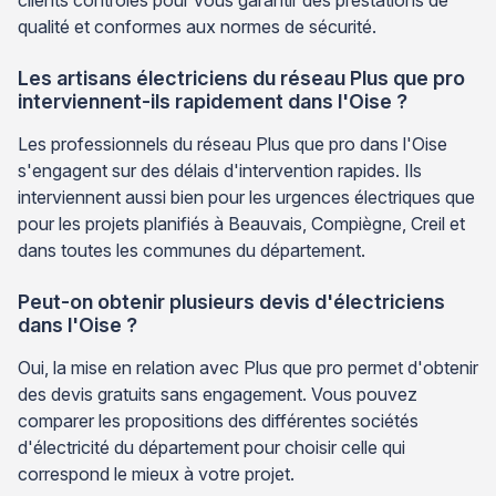
clients contrôlés pour vous garantir des prestations de
qualité et conformes aux normes de sécurité.
Les artisans électriciens du réseau Plus que pro
interviennent-ils rapidement dans l'Oise ?
Les professionnels du réseau Plus que pro dans l'Oise
s'engagent sur des délais d'intervention rapides. Ils
interviennent aussi bien pour les urgences électriques que
pour les projets planifiés à Beauvais, Compiègne, Creil et
dans toutes les communes du département.
Peut-on obtenir plusieurs devis d'électriciens
dans l'Oise ?
Oui, la mise en relation avec Plus que pro permet d'obtenir
des devis gratuits sans engagement. Vous pouvez
comparer les propositions des différentes sociétés
d'électricité du département pour choisir celle qui
correspond le mieux à votre projet.