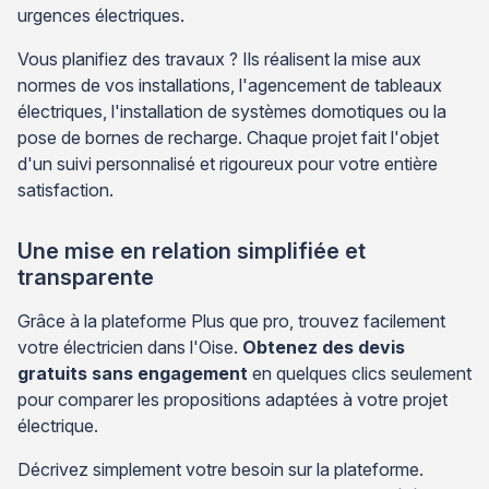
urgences électriques.
Vous planifiez des travaux ? Ils réalisent la mise aux
normes de vos installations, l'agencement de tableaux
électriques, l'installation de systèmes domotiques ou la
pose de bornes de recharge. Chaque projet fait l'objet
d'un suivi personnalisé et rigoureux pour votre entière
satisfaction.
Une mise en relation simplifiée et
transparente
Grâce à la plateforme Plus que pro, trouvez facilement
votre électricien dans l'Oise.
Obtenez des devis
gratuits sans engagement
en quelques clics seulement
pour comparer les propositions adaptées à votre projet
électrique.
Décrivez simplement votre besoin sur la plateforme.