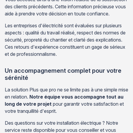
des clients précédents. Cette information précieuse vous
aide à prendre votre décision en toute confiance.
Les entreprises d'électricité sont évaluées sur plusieurs
aspects : qualité du travail réalisé, respect des normes de
sécurité, propreté du chantier et clarté des explications.
Ces retours d'expérience constituent un gage de sérieux
et de professionnalisme.
Un accompagnement complet pour votre
sérénité
La solution Plus que pro ne se limite pas à une simple mise
en relation.
Notre équipe vous accompagne tout au
long de votre projet
pour garantir votre satisfaction et
votre tranquillité d'esprit.
Des questions sur votre installation électrique ? Notre
service reste disponible pour vous conseiller et vous