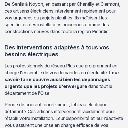
De Senlis à Noyon, en passant par Chantilly et Clermont,
ces artisans électriciens interviennent rapidement pour
vos urgences ou projets planifiés. Ils maîtrisent les
spécificités des installations anciennes comme des
constructions neuves dans toute la région Picardie.
Des interventions adaptées à tous vos
besoins électriques
Les professionnels du réseau Plus que pro prennent en
charge l'ensemble de vos demandes en électricité.
Leur
savoir-faire couvre aussi bien les dépannages
urgents que les projets d'envergure
dans tout le
département de l'Oise.
Panne de courant, court-circuit, tableau électrique
défaillant ? Ces artisans interviennent rapidement pour
rétablir votre installation. Leur disponibilité et leur réactivité
vous assurent une prise en charge efficace de vos