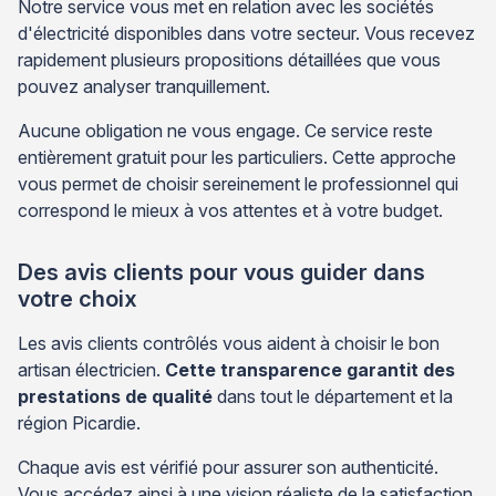
Notre service vous met en relation avec les sociétés
d'électricité disponibles dans votre secteur. Vous recevez
rapidement plusieurs propositions détaillées que vous
pouvez analyser tranquillement.
Aucune obligation ne vous engage. Ce service reste
entièrement gratuit pour les particuliers. Cette approche
vous permet de choisir sereinement le professionnel qui
correspond le mieux à vos attentes et à votre budget.
Des avis clients pour vous guider dans
votre choix
Les avis clients contrôlés vous aident à choisir le bon
artisan électricien.
Cette transparence garantit des
prestations de qualité
dans tout le département et la
région Picardie.
Chaque avis est vérifié pour assurer son authenticité.
Vous accédez ainsi à une vision réaliste de la satisfaction