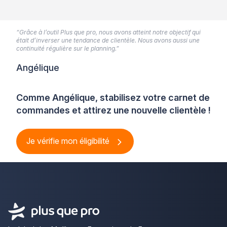
“Grâce à l’outil Plus que pro, nous avons atteint notre objectif qui
était d’inverser une tendance de clientèle. Nous avons aussi une
continuité régulière sur le planning.”
Angélique
Comme Angélique, stabilisez votre carnet de
commandes et attirez une nouvelle clientèle !
Je vérifie mon éligibilité